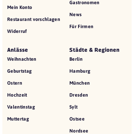
Gastronomen
Mein Konto
News
Restaurant vorschlagen
Für Firmen
Widerruf
Anlässe
Städte & Regionen
Weihnachten
Berlin
Geburtstag
Hamburg
Ostern
München
Hochzeit
Dresden
Valentinstag
Sylt
Muttertag
Ostsee
Nordsee