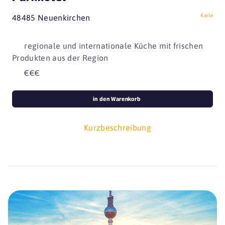
Karte
48485 Neuenkirchen
regionale und internationale Küche mit frischen
Produkten aus der Region
€€€
in den Warenkorb
Kurzbeschreibung