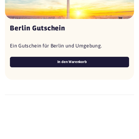
Berlin Gutschein
Ein Gutschein für Berlin und Umgebung.
In den Warenkorb