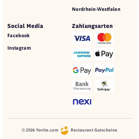
Nordrhein-Westfalen
Social Media
Zahlungsarten
Facebook
Instagram
© 2026 Yovite.com
Restaurant Gutscheine