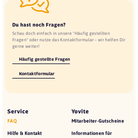
Du hast noch Fragen?
Schau doch einfach in unsere "Häufig gestellten
Fragen" oder nutze das Kontaktformular – wir helfen Dir
gerne weiter!
Häufig gestellte Fragen
Kontaktformular
Service
Yovite
FAQ
Mitarbeiter-Gutscheine
Hilfe & Kontakt
Informationen für