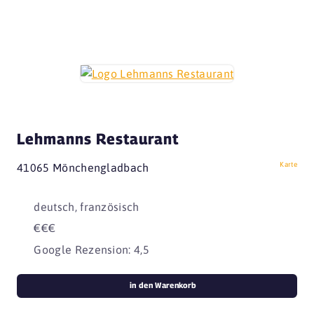
Lehmanns Restaurant
Karte
41065 Mönchengladbach
deutsch, französisch
€€€
Google Rezension: 4,5
in den Warenkorb