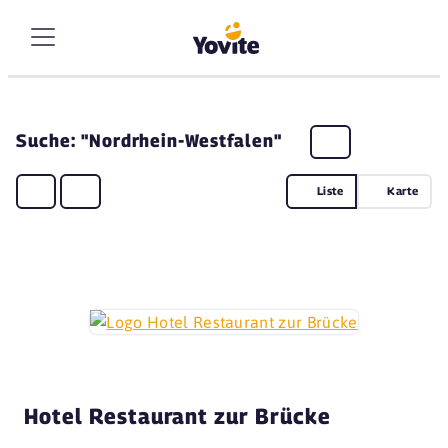
Suche: "Nordrhein-Westfalen"
Liste
Karte
Hotel Restaurant zur Brücke