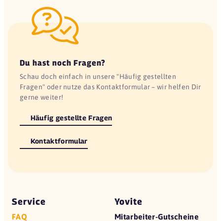
Du hast noch Fragen?
Schau doch einfach in unsere "Häufig gestellten
Fragen" oder nutze das Kontaktformular – wir helfen Dir
gerne weiter!
Häufig gestellte Fragen
Kontaktformular
Service
Yovite
FAQ
Mitarbeiter-Gutscheine