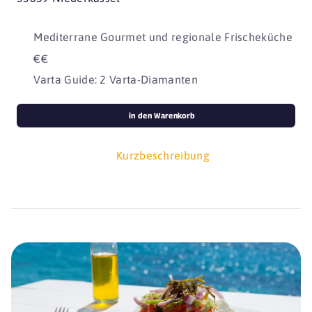
Mediterrane Gourmet und regionale Frischeküche
€€
Varta Guide: 2 Varta-Diamanten
in den Warenkorb
Kurzbeschreibung