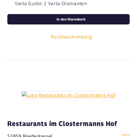
Varta Guide: 2 Varta-Diamanten
in den Warenkorb
Kurzbeschreibung
Restaurants im Clostermanns Hof
Karte
53859 Niederkassel