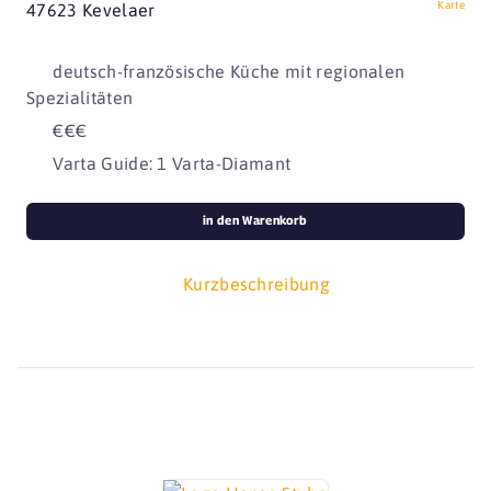
Karte
47623 Kevelaer
deutsch-französische Küche mit regionalen
Spezialitäten
€€€
Varta Guide: 1 Varta-Diamant
in den Warenkorb
Kurzbeschreibung