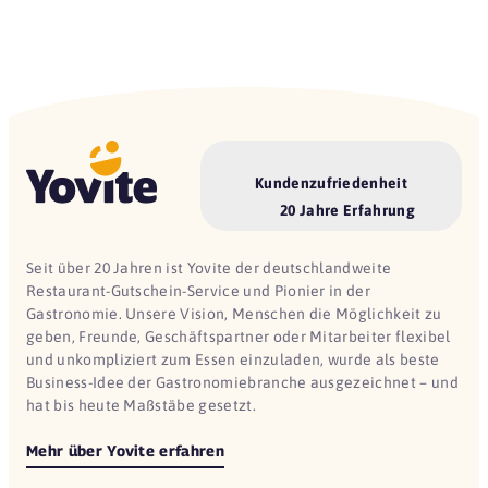
Kundenzufriedenheit
20 Jahre Erfahrung
Seit über 20 Jahren ist Yovite der deutschlandweite
Restaurant-Gutschein-Service und Pionier in der
Gastronomie. Unsere Vision, Menschen die Möglichkeit zu
geben, Freunde, Geschäftspartner oder Mitarbeiter flexibel
und unkompliziert zum Essen einzuladen, wurde als beste
Business-Idee der Gastronomiebranche ausgezeichnet – und
hat bis heute Maßstäbe gesetzt.
Mehr über Yovite erfahren