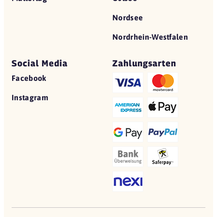
Nordsee
Nordrhein-Westfalen
Social Media
Zahlungsarten
Facebook
Instagram