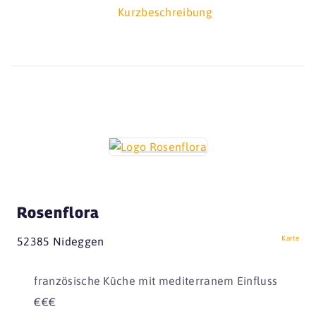
Kurzbeschreibung
Rosenflora
Karte
52385 Nideggen
französische Küche mit mediterranem Einfluss
€€€