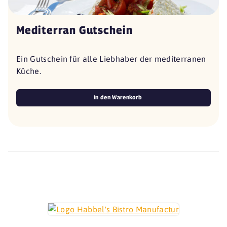
Mediterran Gutschein
Ein Gutschein für alle Liebhaber der mediterranen
Küche.
In den Warenkorb