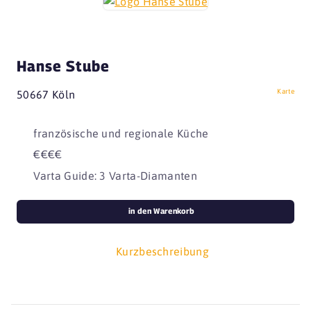
Hanse Stube
Karte
50667 Köln
französische und regionale Küche
€€€€
Varta Guide: 3 Varta-Diamanten
in den Warenkorb
Kurzbeschreibung