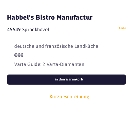
Habbel's Bistro Manufactur
Karte
45549 Sprockhövel
deutsche und französische Landküche
€€€
Varta Guide: 2 Varta-Diamanten
in den Warenkorb
Kurzbeschreibung