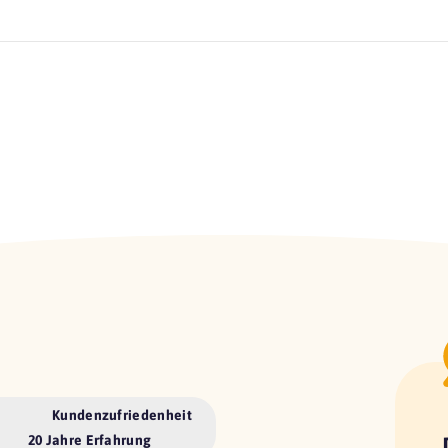
Kundenzufriedenheit
20 Jahre Erfahrung