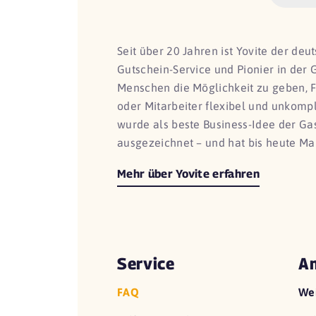
Seit über 20 Jahren ist Yovite der de
Gutschein-Service und Pionier in der 
Menschen die Möglichkeit zu geben, 
oder Mitarbeiter flexibel und unkomp
wurde als beste Business-Idee der G
ausgezeichnet – und hat bis heute Ma
Mehr über Yovite erfahren
Service
An
FAQ
We