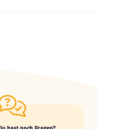
Du hast noch Fragen?