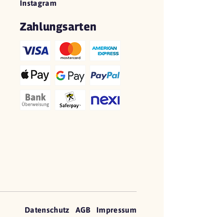
Instagram
Zahlungsarten
Datenschutz
AGB
Impressum