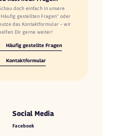
Schau doch einfach in unsere
"Häufig gestellten Fragen" oder
nutze das Kontaktformular – wir
helfen Dir gerne weiter!
Häufig gestellte Fragen
Kontaktformular
Social Media
Facebook