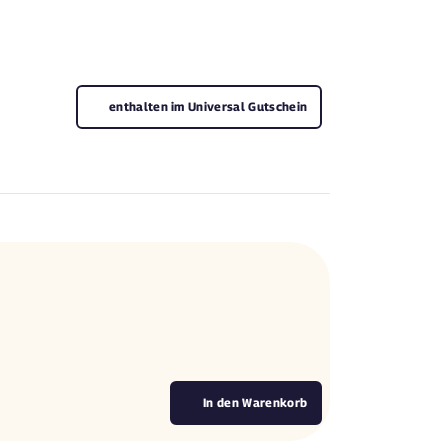
enthalten im Universal Gutschein
In den Warenkorb