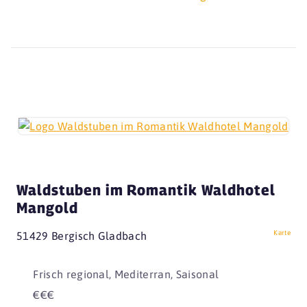
Waldstuben im Romantik Waldhotel
Mangold
Karte
51429 Bergisch Gladbach
Frisch regional, Mediterran, Saisonal
€€€