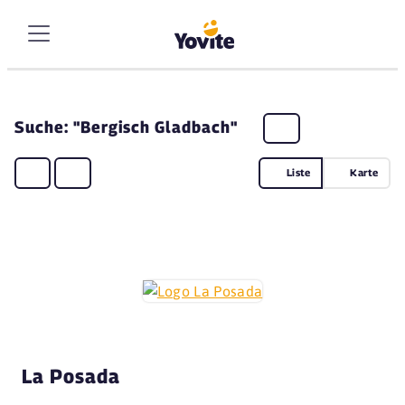
Suche: "Bergisch Gladbach"
Liste
Karte
La Posada