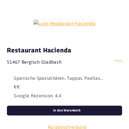
Restaurant Hacienda
Karte
51467 Bergisch Gladbach
Spanische Spezialitäten, Tappas, Paellas...
€€
Google Rezension: 4,4
in den Warenkorb
Kurzbeschreibung