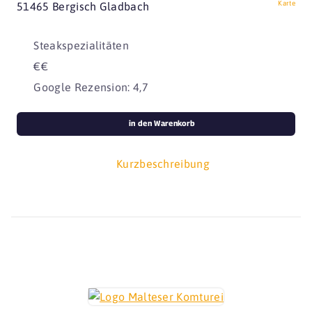
Karte
51465 Bergisch Gladbach
Steakspezialitäten
€€
Google Rezension: 4,7
in den Warenkorb
Kurzbeschreibung