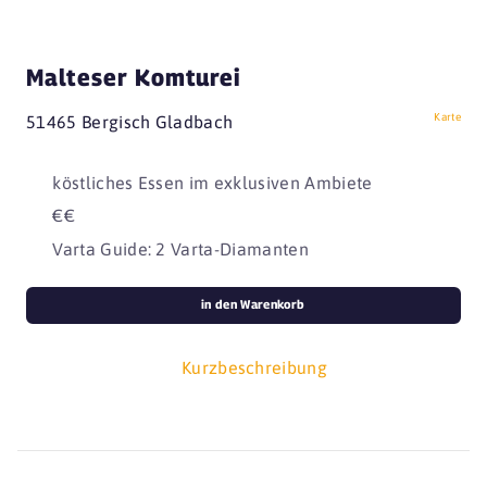
Malteser Komturei
Karte
51465 Bergisch Gladbach
köstliches Essen im exklusiven Ambiete
€€
Varta Guide: 2 Varta-Diamanten
in den Warenkorb
Kurzbeschreibung