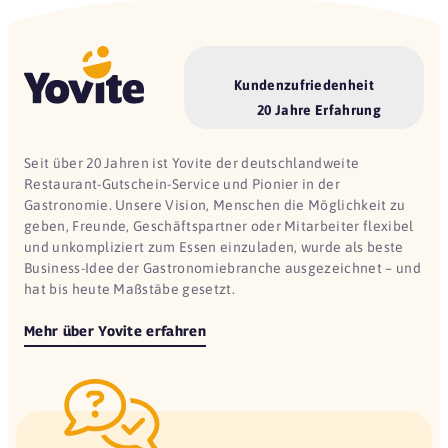
Kundenzufriedenheit
20 Jahre Erfahrung
Seit über 20 Jahren ist Yovite der deutschlandweite
Restaurant-Gutschein-Service und Pionier in der
Gastronomie. Unsere Vision, Menschen die Möglichkeit zu
geben, Freunde, Geschäftspartner oder Mitarbeiter flexibel
und unkompliziert zum Essen einzuladen, wurde als beste
Business-Idee der Gastronomiebranche ausgezeichnet – und
hat bis heute Maßstäbe gesetzt.
Mehr über Yovite erfahren