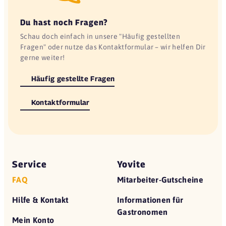
Du hast noch Fragen?
Schau doch einfach in unsere "Häufig gestellten
Fragen" oder nutze das Kontaktformular – wir helfen Dir
gerne weiter!
Häufig gestellte Fragen
Kontaktformular
Service
Yovite
FAQ
Mitarbeiter-Gutscheine
Hilfe & Kontakt
Informationen für
Gastronomen
Mein Konto