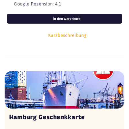
Google Rezension: 4,1
in den Warenkorb
Kurzbeschreibung
Hamburg Geschenkkarte