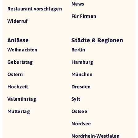
News
Restaurant vorschlagen
Für Firmen
Widerruf
Anlässe
Städte & Regionen
Weihnachten
Berlin
Geburtstag
Hamburg
Ostern
München
Hochzeit
Dresden
Valentinstag
Sylt
Muttertag
Ostsee
Nordsee
Nordrhein-Westfalen