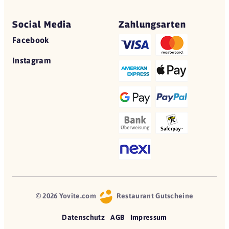
Social Media
Zahlungsarten
Facebook
Instagram
© 2026 Yovite.com
Restaurant Gutscheine
Datenschutz
AGB
Impressum