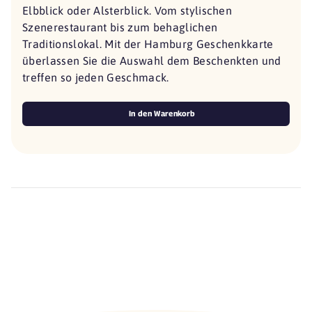
Elbblick oder Alsterblick. Vom stylischen
Szenerestaurant bis zum behaglichen
Traditionslokal. Mit der Hamburg Geschenkkarte
überlassen Sie die Auswahl dem Beschenkten und
treffen so jeden Geschmack.
In den Warenkorb