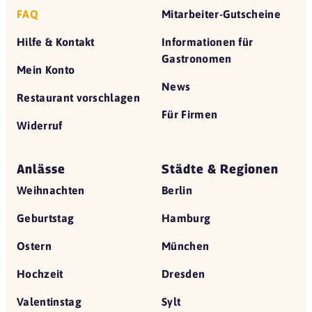
FAQ
Mitarbeiter-Gutscheine
Hilfe & Kontakt
Informationen für
Gastronomen
Mein Konto
News
Restaurant vorschlagen
Für Firmen
Widerruf
Anlässe
Städte & Regionen
Weihnachten
Berlin
Geburtstag
Hamburg
Ostern
München
Hochzeit
Dresden
Valentinstag
Sylt