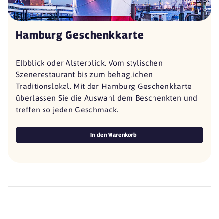
Hamburg Geschenkkarte
Elbblick oder Alsterblick. Vom stylischen
Szenerestaurant bis zum behaglichen
Traditionslokal. Mit der Hamburg Geschenkkarte
überlassen Sie die Auswahl dem Beschenkten und
treffen so jeden Geschmack.
In den Warenkorb