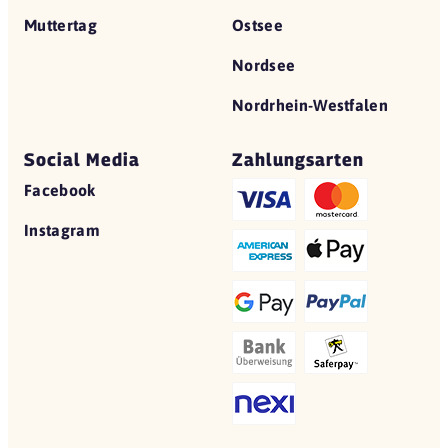
Muttertag
Ostsee
Nordsee
Nordrhein-Westfalen
Social Media
Zahlungsarten
Facebook
Instagram