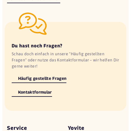
Du hast noch Fragen?
Schau doch einfach in unsere "Häufig gestellten
Fragen" oder nutze das Kontaktformular – wir helfen Dir
gerne weiter!
Häufig gestellte Fragen
Kontaktformular
Service
Yovite