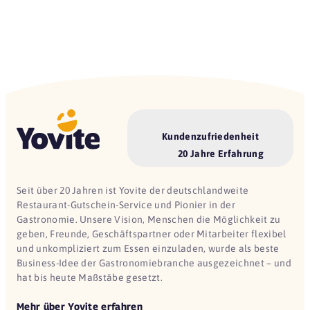
Kundenzufriedenheit
20 Jahre Erfahrung
Seit über 20 Jahren ist Yovite der deutschlandweite
Restaurant-Gutschein-Service und Pionier in der
Gastronomie. Unsere Vision, Menschen die Möglichkeit zu
geben, Freunde, Geschäftspartner oder Mitarbeiter flexibel
und unkompliziert zum Essen einzuladen, wurde als beste
Business-Idee der Gastronomiebranche ausgezeichnet – und
hat bis heute Maßstäbe gesetzt.
Mehr über Yovite erfahren