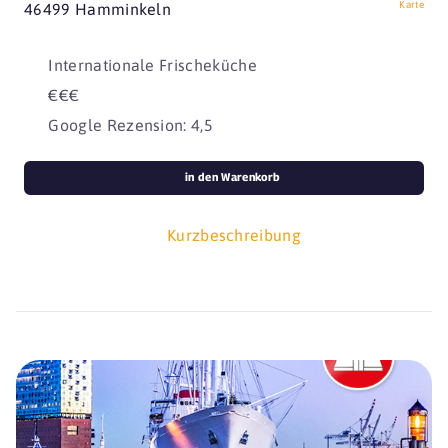
Karte
46499 Hamminkeln
Internationale Frischeküche
€€€
Google Rezension: 4,5
in den Warenkorb
Kurzbeschreibung