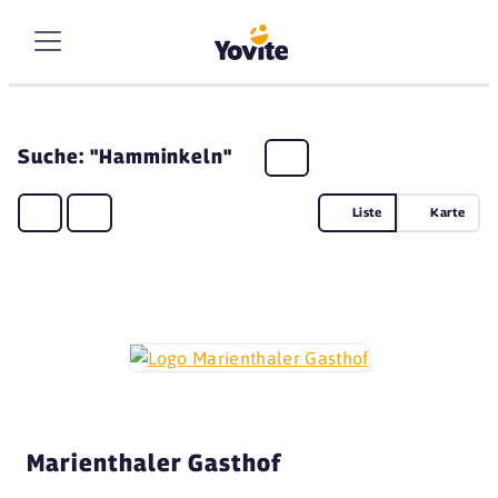
Suche: "Hamminkeln"
Liste
Karte
Marienthaler Gasthof