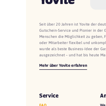
Seit über 20 Jahren ist Yovite der de
Gutschein-Service und Pionier in der 
Menschen die Möglichkeit zu geben, 
oder Mitarbeiter flexibel und unkomp
wurde als beste Business-Idee der G
ausgezeichnet – und hat bis heute Ma
Mehr über Yovite erfahren
Service
An
FAQ
We