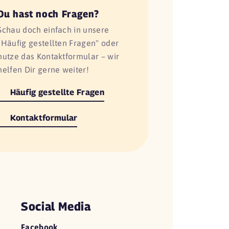
Du hast noch Fragen?
Schau doch einfach in unsere
"Häufig gestellten Fragen" oder
nutze das Kontaktformular – wir
helfen Dir gerne weiter!
Häufig gestellte Fragen
Kontaktformular
Social Media
Facebook