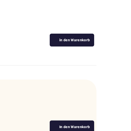
in den Warenkorb
In den Warenkorb