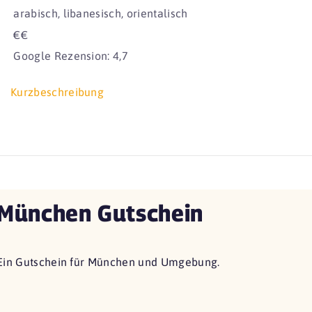
arabisch, libanesisch, orientalisch
€€
Google Rezension: 4,7
Kurzbeschreibung
München Gutschein
Ein Gutschein für München und Umgebung.