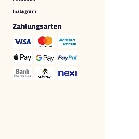
Instagram
Zahlungsarten