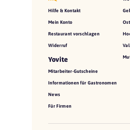
Hilfe & Kontakt
Geb
Mein Konto
Ost
Restaurant vorschlagen
Hoc
Widerruf
Val
Mut
Yovite
Mitarbeiter-Gutscheine
Informationen für Gastronomen
News
Für Firmen