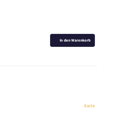
in den Warenkorb
Karte