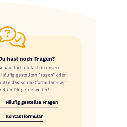
Du hast noch Fragen?
Schau doch einfach in unsere
"Häufig gestellten Fragen" oder
nutze das Kontaktformular – wir
helfen Dir gerne weiter!
Häufig gestellte Fragen
Kontaktformular