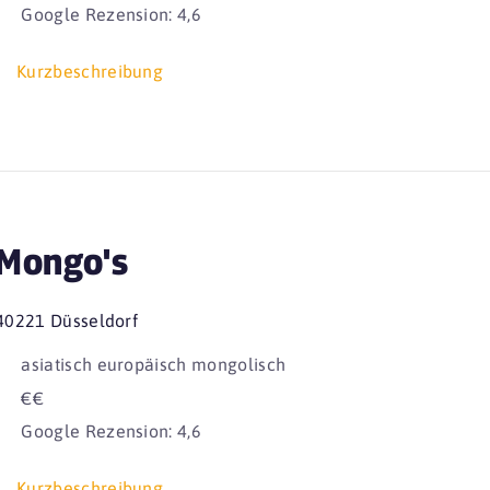
Google Rezension: 4,6
Kurzbeschreibung
Mongo's
40221 Düsseldorf
asiatisch europäisch mongolisch
€€
Google Rezension: 4,6
Kurzbeschreibung