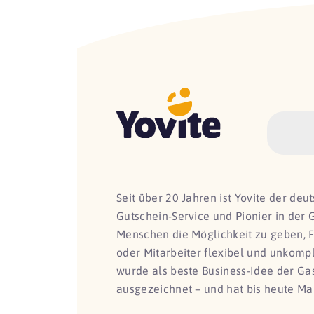
Seit über 20 Jahren ist Yovite der de
Gutschein-Service und Pionier in der 
Menschen die Möglichkeit zu geben, 
oder Mitarbeiter flexibel und unkomp
wurde als beste Business-Idee der G
ausgezeichnet – und hat bis heute Ma