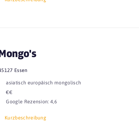
Mongo's
45127 Essen
asiatisch europäisch mongolisch
€€
Google Rezension: 4,6
Kurzbeschreibung