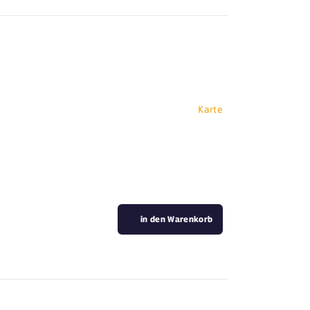
Karte
in den Warenkorb