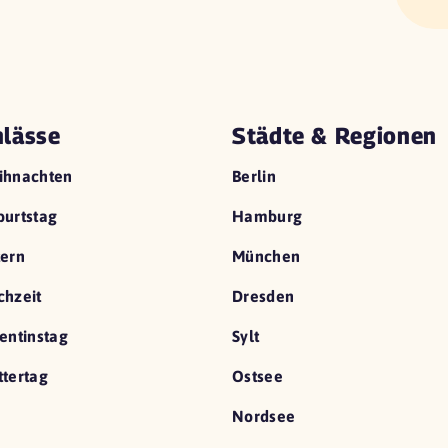
lässe
Städte & Regionen
ihnachten
Berlin
urtstag
Hamburg
ern
München
hzeit
Dresden
entinstag
Sylt
tertag
Ostsee
Nordsee