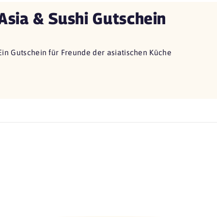
Asia & Sushi Gutschein
Ein Gutschein für Freunde der asiatischen Küche