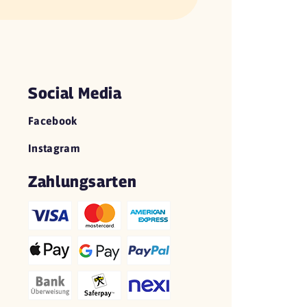
Social Media
Facebook
Instagram
Zahlungsarten