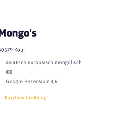
Mongo's
50679 Köln
asiatisch europäisch mongolisch
€€
Google Rezension: 4,6
Kurzbeschreibung