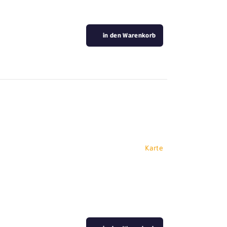
in den Warenkorb
Karte