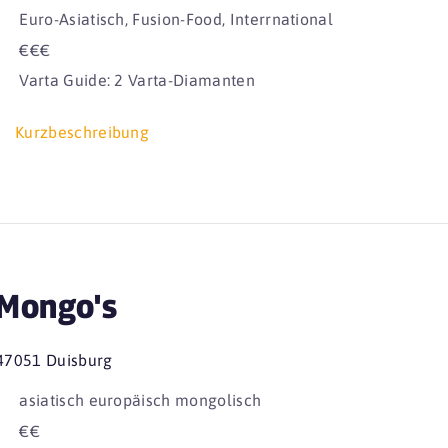
Euro-Asiatisch, Fusion-Food, Interrnational
€€€
Varta Guide: 2 Varta-Diamanten
Kurzbeschreibung
Mongo's
47051 Duisburg
asiatisch europäisch mongolisch
€€