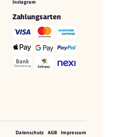
Instagram
Zahlungsarten
Datenschutz
AGB
Impressum