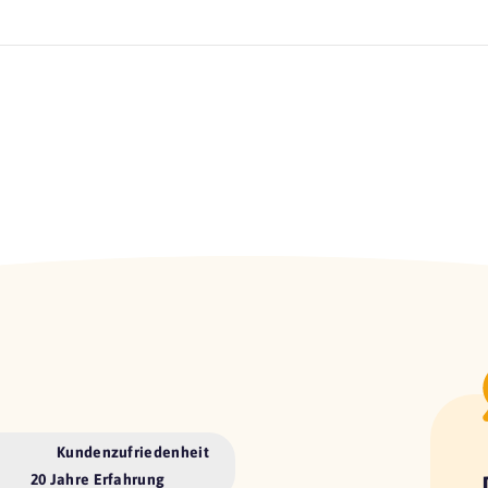
Kundenzufriedenheit
20 Jahre Erfahrung