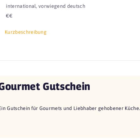
international, vorwiegend deutsch
€€
Kurzbeschreibung
Gourmet Gutschein
Ein Gutschein für Gourmets und Liebhaber gehobener Küche