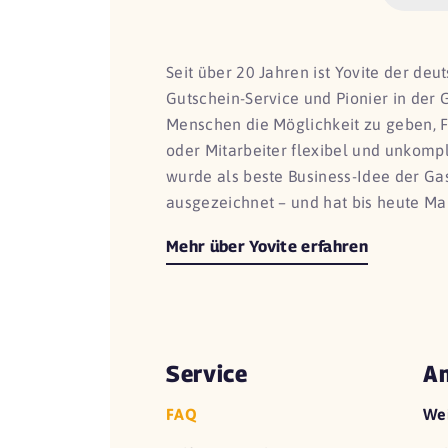
Seit über 20 Jahren ist Yovite der de
Gutschein-Service und Pionier in der 
Menschen die Möglichkeit zu geben, 
oder Mitarbeiter flexibel und unkomp
wurde als beste Business-Idee der G
ausgezeichnet – und hat bis heute Ma
Mehr über Yovite erfahren
Service
An
FAQ
We