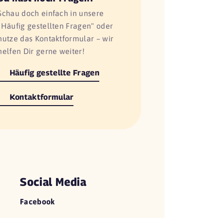
Schau doch einfach in unsere
"Häufig gestellten Fragen" oder
nutze das Kontaktformular – wir
helfen Dir gerne weiter!
Häufig gestellte Fragen
Kontaktformular
Social Media
Facebook