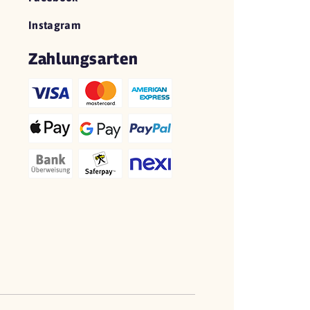
Instagram
Zahlungsarten