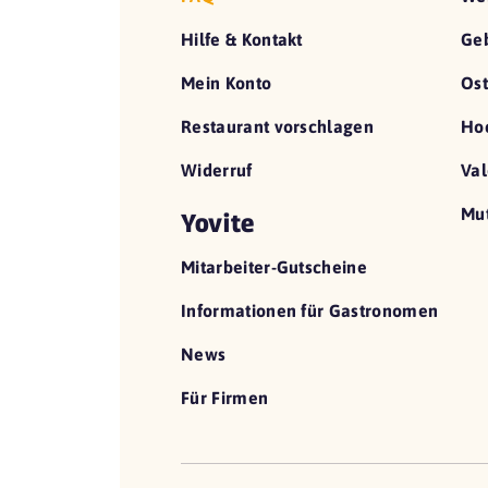
Hilfe & Kontakt
Geb
Mein Konto
Ost
Restaurant vorschlagen
Hoc
Widerruf
Val
Mut
Yovite
Mitarbeiter-Gutscheine
Informationen für Gastronomen
News
Für Firmen