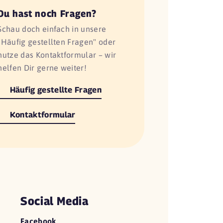
Du hast noch Fragen?
Schau doch einfach in unsere
"Häufig gestellten Fragen" oder
nutze das Kontaktformular – wir
helfen Dir gerne weiter!
Häufig gestellte Fragen
Kontaktformular
Social Media
Facebook