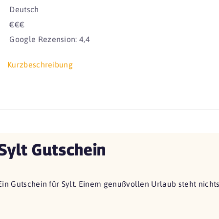
Deutsch
€€€
Google Rezension: 4,4
Kurzbeschreibung
Sylt Gutschein
Ein Gutschein für Sylt. Einem genußvollen Urlaub steht nich