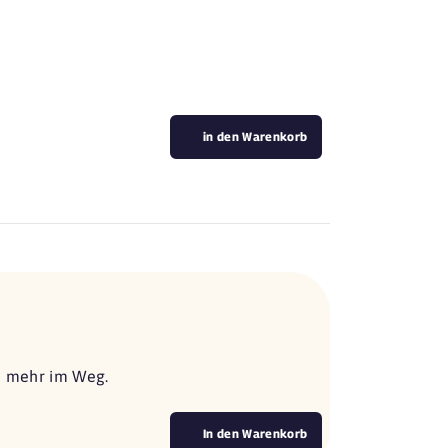
in den Warenkorb
ts mehr im Weg.
In den Warenkorb