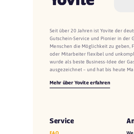
Seit über 20 Jahren ist Yovite der de
Gutschein-Service und Pionier in der 
Menschen die Möglichkeit zu geben, 
oder Mitarbeiter flexibel und unkomp
wurde als beste Business-Idee der G
ausgezeichnet – und hat bis heute Ma
Mehr über Yovite erfahren
Service
An
FAQ
We