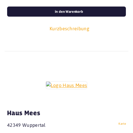
in den Warenkorb
Kurzbeschreibung
Haus Mees
Karte
42349 Wuppertal