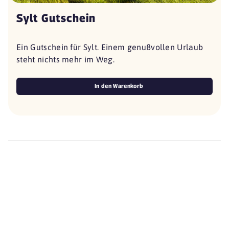
Sylt Gutschein
Ein Gutschein für Sylt. Einem genußvollen Urlaub
steht nichts mehr im Weg.
In den Warenkorb