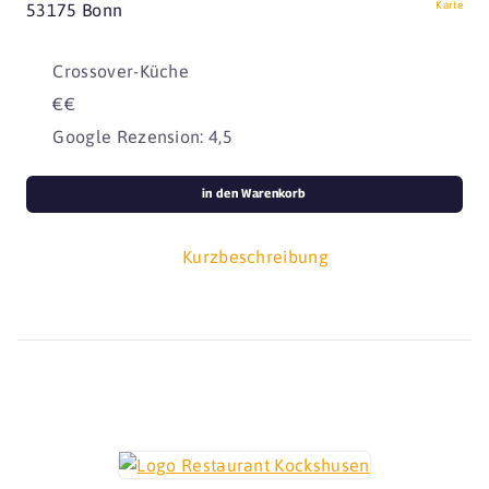
Karte
53175 Bonn
Crossover-Küche
€€
Google Rezension: 4,5
in den Warenkorb
Kurzbeschreibung