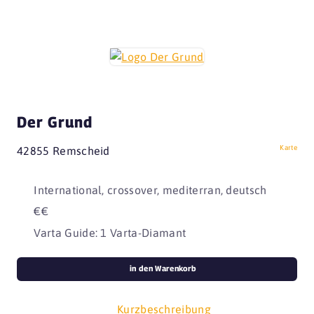
Der Grund
Karte
42855 Remscheid
International, crossover, mediterran, deutsch
€€
Varta Guide: 1 Varta-Diamant
in den Warenkorb
Kurzbeschreibung