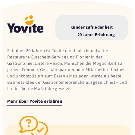
Kundenzufriedenheit
20 Jahre Erfahrung
Seit über 20 Jahren ist Yovite der deutschlandweite
Restaurant-Gutschein-Service und Pionier in der
Gastronomie. Unsere Vision, Menschen die Möglichkeit zu
geben, Freunde, Geschäftspartner oder Mitarbeiter flexibel
und unkompliziert zum Essen einzuladen, wurde als beste
Business-Idee der Gastronomiebranche ausgezeichnet – und
hat bis heute Maßstäbe gesetzt.
Mehr über Yovite erfahren