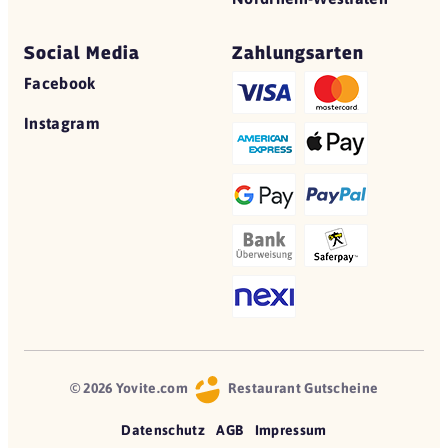
Social Media
Zahlungsarten
Facebook
Instagram
© 2026 Yovite.com
Restaurant Gutscheine
Datenschutz
AGB
Impressum