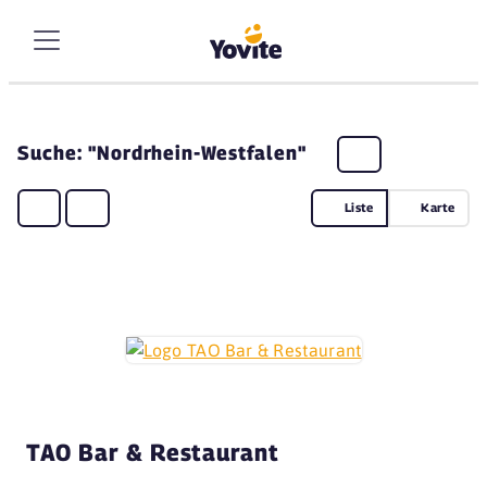
Suche: "Nordrhein-Westfalen"
Liste
Karte
TAO Bar & Restaurant