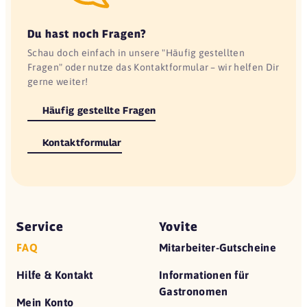
Du hast noch Fragen?
Schau doch einfach in unsere "Häufig gestellten
Fragen" oder nutze das Kontaktformular – wir helfen Dir
gerne weiter!
Häufig gestellte Fragen
Kontaktformular
Service
Yovite
FAQ
Mitarbeiter-Gutscheine
Hilfe & Kontakt
Informationen für
Gastronomen
Mein Konto