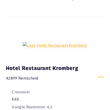
Hotel Restaurant Kromberg
Karte
42899 Remscheid
Crossover
€€€
Google Rezension: 4,2