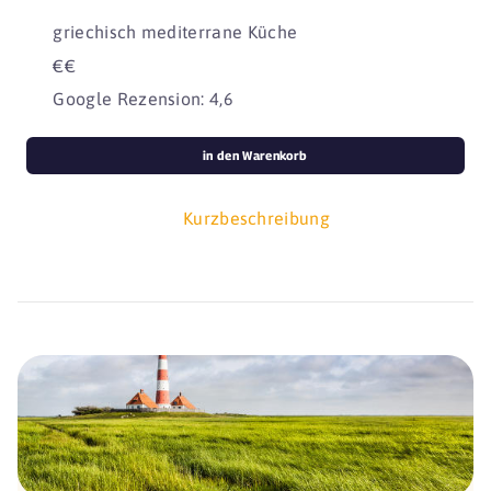
griechisch mediterrane Küche
€€
Google Rezension: 4,6
in den Warenkorb
Kurzbeschreibung