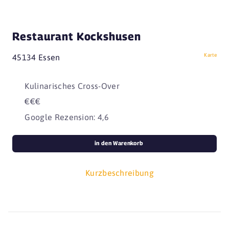
Restaurant Kockshusen
Karte
45134 Essen
Kulinarisches Cross-Over
€€€
Google Rezension: 4,6
in den Warenkorb
Kurzbeschreibung