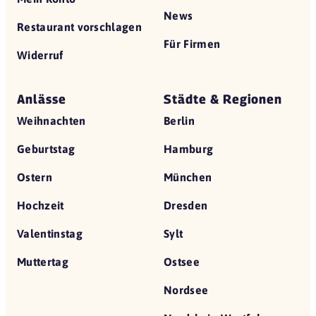
News
Restaurant vorschlagen
Für Firmen
Widerruf
Anlässe
Städte & Regionen
Weihnachten
Berlin
Geburtstag
Hamburg
Ostern
München
Hochzeit
Dresden
Valentinstag
Sylt
Muttertag
Ostsee
Nordsee