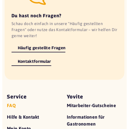
Du hast noch Fragen?
Schau doch einfach in unsere "Häufig gestellten
Fragen" oder nutze das Kontaktformular – wir helfen Dir
gerne weiter!
Häufig gestellte Fragen
Kontaktformular
Service
Yovite
FAQ
Mitarbeiter-Gutscheine
Hilfe & Kontakt
Informationen für
Gastronomen
Mein Konto