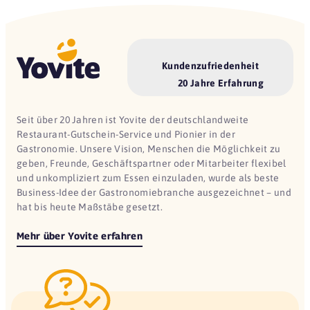
Kundenzufriedenheit
20 Jahre Erfahrung
Seit über 20 Jahren ist Yovite der deutschlandweite
Restaurant-Gutschein-Service und Pionier in der
Gastronomie. Unsere Vision, Menschen die Möglichkeit zu
geben, Freunde, Geschäftspartner oder Mitarbeiter flexibel
und unkompliziert zum Essen einzuladen, wurde als beste
Business-Idee der Gastronomiebranche ausgezeichnet – und
hat bis heute Maßstäbe gesetzt.
Mehr über Yovite erfahren