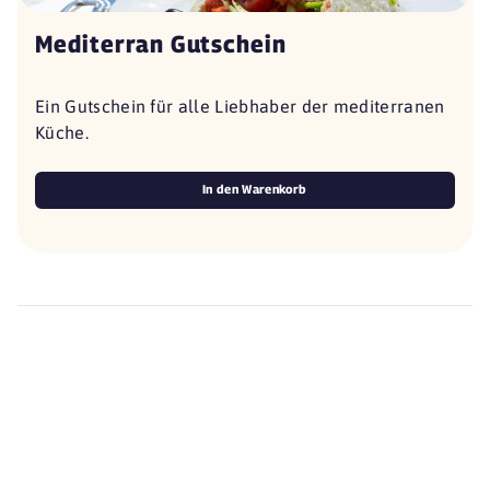
Mediterran Gutschein
Ein Gutschein für alle Liebhaber der mediterranen
Küche.
In den Warenkorb