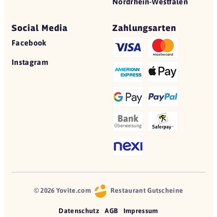
Nordrhein-Westfalen
Social Media
Zahlungsarten
Facebook
Instagram
© 2026 Yovite.com
Restaurant Gutscheine
Datenschutz
AGB
Impressum