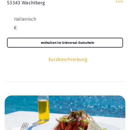
Karte
53343 Wachtberg
italienisch
€
enthalten im Universal Gutschein
Kurzbeschreibung