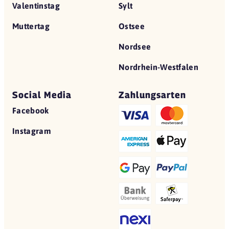
Valentinstag
Sylt
Muttertag
Ostsee
Nordsee
Nordrhein-Westfalen
Social Media
Zahlungsarten
Facebook
Instagram