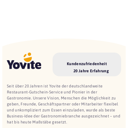
Kundenzufriedenheit
20 Jahre Erfahrung
Seit über 20 Jahren ist Yovite der deutschlandweite
Restaurant-Gutschein-Service und Pionier in der
Gastronomie. Unsere Vision, Menschen die Möglichkeit zu
geben, Freunde, Geschäftspartner oder Mitarbeiter flexibel
und unkompliziert zum Essen einzuladen, wurde als beste
Business-Idee der Gastronomiebranche ausgezeichnet – und
hat bis heute Maßstäbe gesetzt.