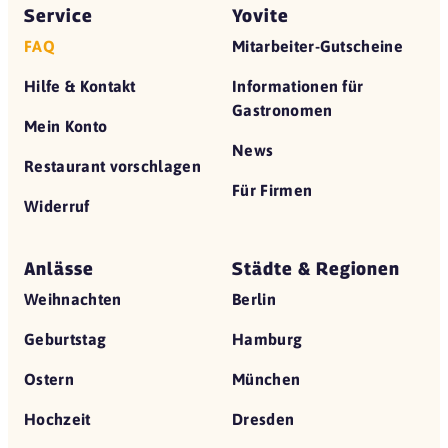
Service
Yovite
FAQ
Mitarbeiter-Gutscheine
Hilfe & Kontakt
Informationen für
Gastronomen
Mein Konto
News
Restaurant vorschlagen
Für Firmen
Widerruf
Anlässe
Städte & Regionen
Weihnachten
Berlin
Geburtstag
Hamburg
Ostern
München
Hochzeit
Dresden