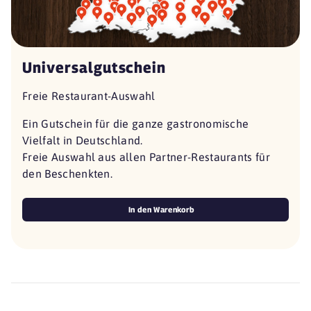
Universalgutschein
Freie Restaurant-Auswahl
Ein Gutschein für die ganze gastronomische
Vielfalt in Deutschland.
Freie Auswahl aus allen Partner-Restaurants für
den Beschenkten.
In den Warenkorb