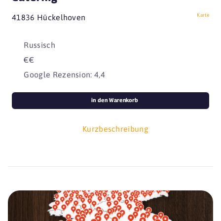
Karte
41836 Hückelhoven
Russisch
€€
Google Rezension: 4,4
in den Warenkorb
Kurzbeschreibung