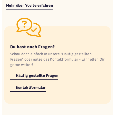
Mehr über Yovite erfahren
Du hast noch Fragen?
Schau doch einfach in unsere "Häufig gestellten
Fragen" oder nutze das Kontaktformular – wir helfen Dir
gerne weiter!
Häufig gestellte Fragen
Kontaktformular