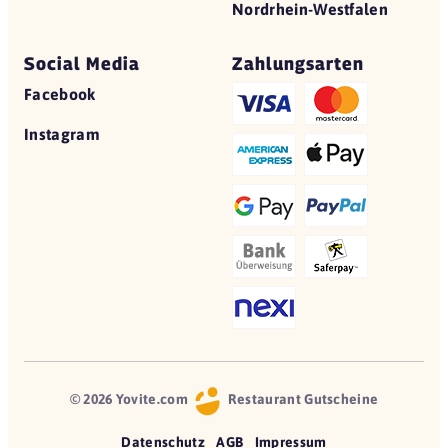
Nordrhein-Westfalen
Social Media
Zahlungsarten
Facebook
Instagram
© 2026 Yovite.com
Restaurant Gutscheine
Datenschutz
AGB
Impressum