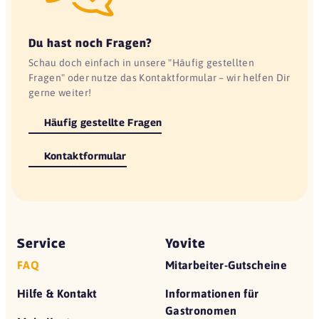
Du hast noch Fragen?
Schau doch einfach in unsere "Häufig gestellten
Fragen" oder nutze das Kontaktformular – wir helfen Dir
gerne weiter!
Häufig gestellte Fragen
Kontaktformular
Service
Yovite
FAQ
Mitarbeiter-Gutscheine
Hilfe & Kontakt
Informationen für
Gastronomen