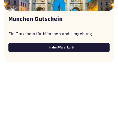
München Gutschein
Ein Gutschein für München und Umgebung.
In den Warenkorb