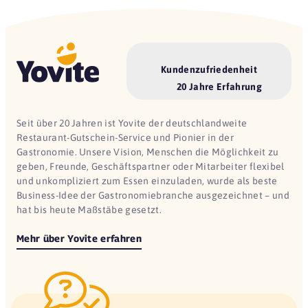
Kundenzufriedenheit
20 Jahre Erfahrung
Seit über 20 Jahren ist Yovite der deutschlandweite
Restaurant-Gutschein-Service und Pionier in der
Gastronomie. Unsere Vision, Menschen die Möglichkeit zu
geben, Freunde, Geschäftspartner oder Mitarbeiter flexibel
und unkompliziert zum Essen einzuladen, wurde als beste
Business-Idee der Gastronomiebranche ausgezeichnet – und
hat bis heute Maßstäbe gesetzt.
Mehr über Yovite erfahren