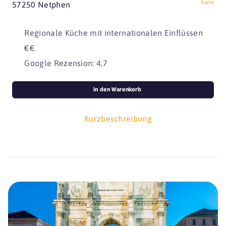
Karte
57250 Netphen
Regionale Küche mit internationalen Einflüssen
€€
Google Rezension: 4,7
in den Warenkorb
Kurzbeschreibung