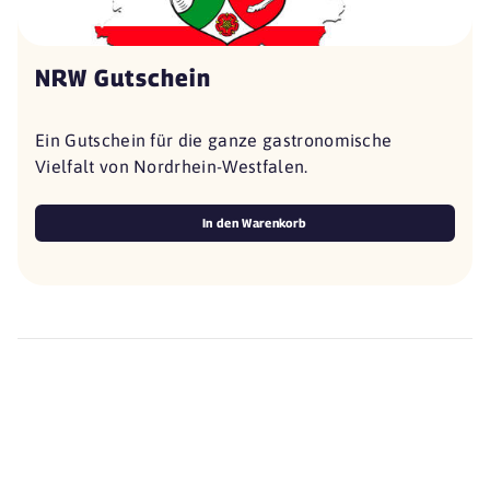
NRW Gutschein
Ein Gutschein für die ganze gastronomische
Vielfalt von Nordrhein-Westfalen.
In den Warenkorb