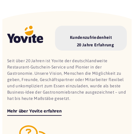
Kundenzufriedenheit
20 Jahre Erfahrung
Seit über 20 Jahren ist Yovite der deutschlandweite
Restaurant-Gutschein-Service und Pionier in der
Gastronomie. Unsere Vision, Menschen die Möglichkeit zu
geben, Freunde, Geschäftspartner oder Mitarbeiter flexibel
und unkompliziert zum Essen einzuladen, wurde als beste
Business-Idee der Gastronomiebranche ausgezeichnet – und
hat bis heute Maßstäbe gesetzt.
Mehr über Yovite erfahren