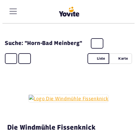
Suche: "Horn-Bad Meinberg"
Liste
Karte
Die Windmühle Fissenknick