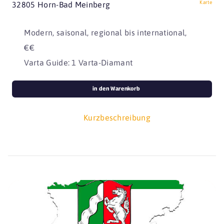
Karte
32805 Horn-Bad Meinberg
Modern, saisonal, regional bis international,
€€
Varta Guide: 1 Varta-Diamant
in den Warenkorb
Kurzbeschreibung