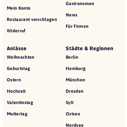
Gastronomen
Mein Konto
News
Restaurant vorschlagen
Für Firmen
Widerruf
Anlässe
Städte & Regionen
Weihnachten
Berlin
Geburtstag
Hamburg
Ostern
München
Hochzeit
Dresden
Valentinstag
Sylt
Muttertag
Ostsee
Nordsee