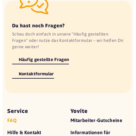
Du hast noch Fragen?
Schau doch einfach in unsere "Häufig gestellten
Fragen" oder nutze das Kontaktformular – wir helfen Dir
gerne weiter!
Häufig gestellte Fragen
Kontaktformular
Service
Yovite
FAQ
Mitarbeiter-Gutscheine
Hilfe & Kontakt
Informationen für