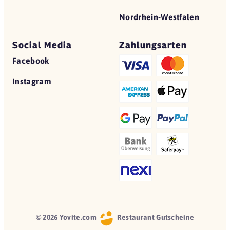
Nordrhein-Westfalen
Social Media
Zahlungsarten
Facebook
Instagram
© 2026 Yovite.com
Restaurant Gutscheine