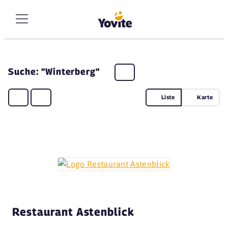
Suche: "Winterberg"
Liste
Karte
Restaurant Astenblick