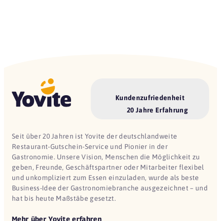
Kundenzufriedenheit
20 Jahre Erfahrung
Seit über 20 Jahren ist Yovite der deutschlandweite
Restaurant-Gutschein-Service und Pionier in der
Gastronomie. Unsere Vision, Menschen die Möglichkeit zu
geben, Freunde, Geschäftspartner oder Mitarbeiter flexibel
und unkompliziert zum Essen einzuladen, wurde als beste
Business-Idee der Gastronomiebranche ausgezeichnet – und
hat bis heute Maßstäbe gesetzt.
Mehr über Yovite erfahren