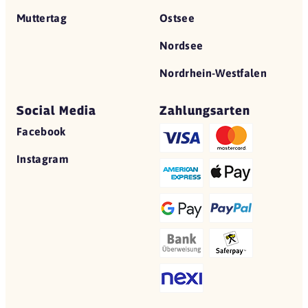
Muttertag
Ostsee
Nordsee
Nordrhein-Westfalen
Social Media
Zahlungsarten
Facebook
Instagram