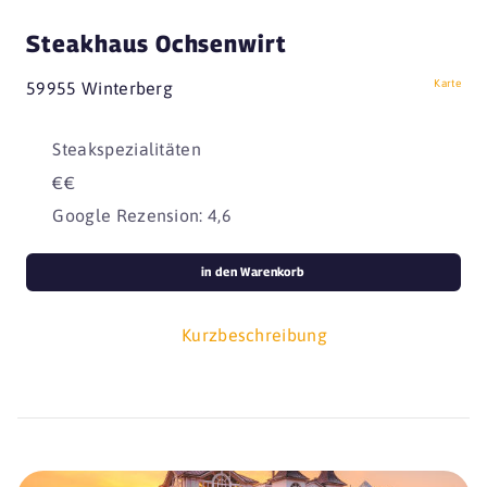
Steakhaus Ochsenwirt
Karte
59955 Winterberg
Steakspezialitäten
€€
Google Rezension: 4,6
in den Warenkorb
Kurzbeschreibung