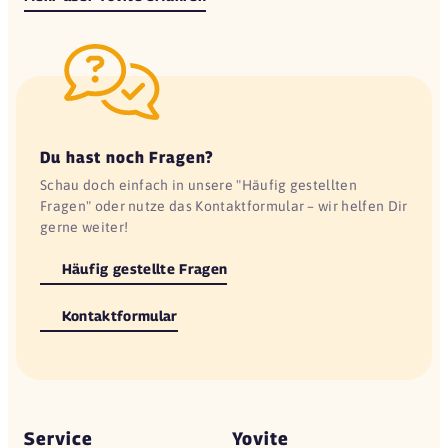
Du hast noch Fragen?
Schau doch einfach in unsere "Häufig gestellten
Fragen" oder nutze das Kontaktformular – wir helfen Dir
gerne weiter!
Häufig gestellte Fragen
Kontaktformular
Service
Yovite