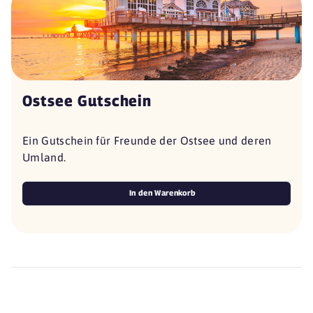
Ostsee Gutschein
Ein Gutschein für Freunde der Ostsee und deren
Umland.
In den Warenkorb