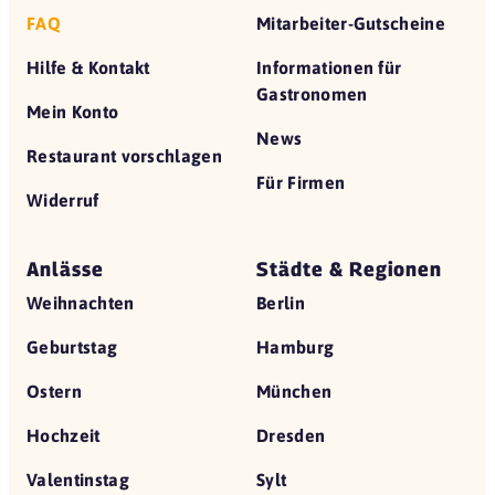
FAQ
Mitarbeiter-Gutscheine
Hilfe & Kontakt
Informationen für
Gastronomen
Mein Konto
News
Restaurant vorschlagen
Für Firmen
Widerruf
Anlässe
Städte & Regionen
Weihnachten
Berlin
Geburtstag
Hamburg
Ostern
München
Hochzeit
Dresden
Valentinstag
Sylt