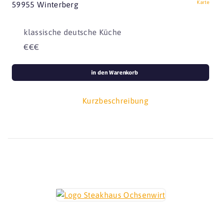
Karte
59955 Winterberg
klassische deutsche Küche
€€€
in den Warenkorb
Kurzbeschreibung