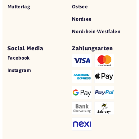
Muttertag
Ostsee
Nordsee
Nordrhein-Westfalen
Social Media
Zahlungsarten
Facebook
Instagram