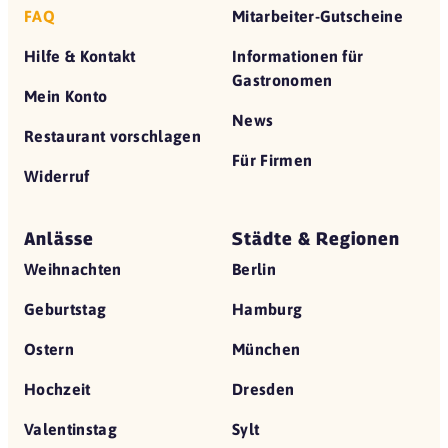
FAQ
Mitarbeiter-Gutscheine
Hilfe & Kontakt
Informationen für
Gastronomen
Mein Konto
News
Restaurant vorschlagen
Für Firmen
Widerruf
Anlässe
Städte & Regionen
Weihnachten
Berlin
Geburtstag
Hamburg
Ostern
München
Hochzeit
Dresden
Valentinstag
Sylt