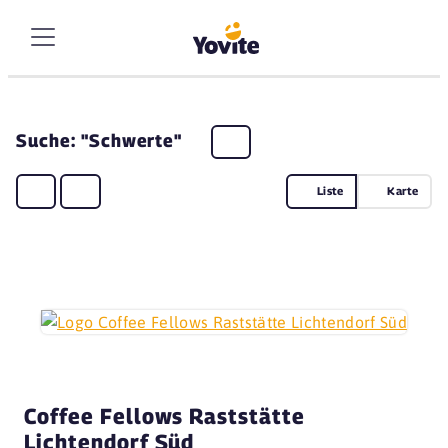
Suche: "Schwerte"
Liste
Karte
Coffee Fellows Raststätte
Lichtendorf Süd