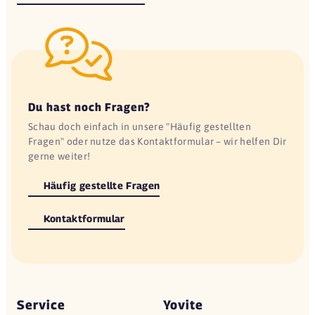
Du hast noch Fragen?
Schau doch einfach in unsere "Häufig gestellten
Fragen" oder nutze das Kontaktformular – wir helfen Dir
gerne weiter!
Häufig gestellte Fragen
Kontaktformular
Service
Yovite