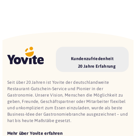
Kundenzufriedenheit
20 Jahre Erfahrung
Seit über 20 Jahren ist Yovite der deutschlandweite
Restaurant-Gutschein-Service und Pionier in der
Gastronomie. Unsere Vision, Menschen die Möglichkeit zu
geben, Freunde, Geschäftspartner oder Mitarbeiter flexibel
und unkompliziert zum Essen einzuladen, wurde als beste
Business-Idee der Gastronomiebranche ausgezeichnet – und
hat bis heute Maßstäbe gesetzt.
Mehr über Yovite erfahren