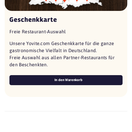
Geschenkkarte
Freie Restaurant-Auswahl
Unsere Yovite.com Geschenkkarte für die ganze
gastronomische Vielfalt in Deutschland.
Freie Auswahl aus allen Partner-Restaurants für
den Beschenkten.
In den Warenkorb