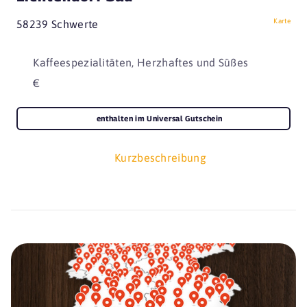
Karte
58239 Schwerte
Kaffeespezialitäten, Herzhaftes und Süßes
€
enthalten im Universal Gutschein
Kurzbeschreibung