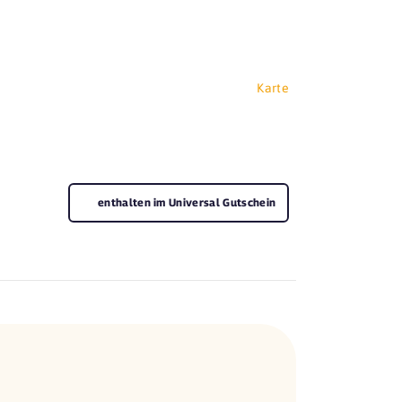
Karte
enthalten im Universal Gutschein