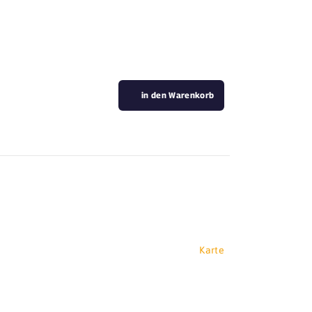
in den Warenkorb
Karte