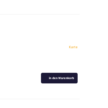
Karte
in den Warenkorb