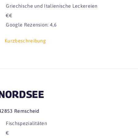
Griechische und Italienische Leckereien
€€
Google Rezension: 4,6
Kurzbeschreibung
NORDSEE
42853 Remscheid
Fischspezialitäten
€