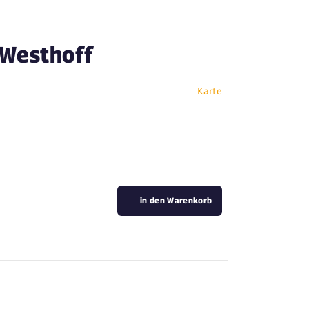
 Westhoff
Karte
in den Warenkorb