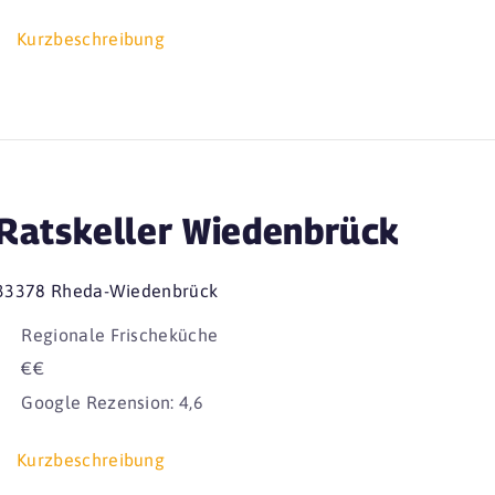
Kurzbeschreibung
Ratskeller Wiedenbrück
33378 Rheda-Wiedenbrück
Regionale Frischeküche
€€
Google Rezension: 4,6
Kurzbeschreibung