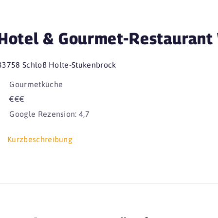
Hotel & Gourmet-Restaurant
33758 Schloß Holte-Stukenbrock
Gourmetküche
€€€
Google Rezension: 4,7
Kurzbeschreibung