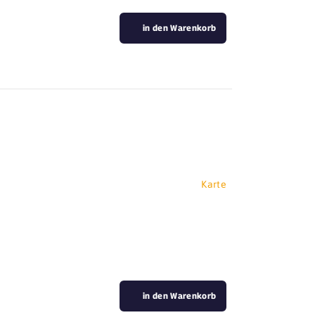
in den Warenkorb
Karte
in den Warenkorb