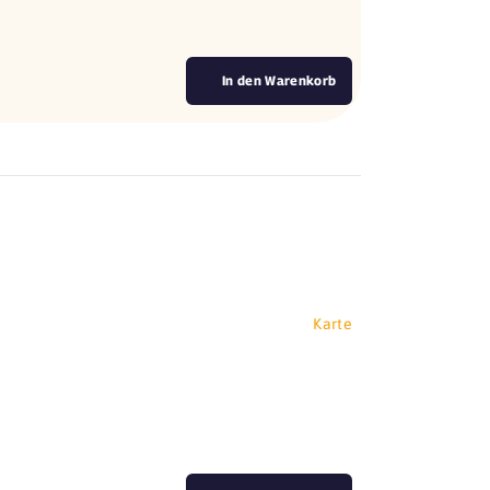
In den Warenkorb
Karte