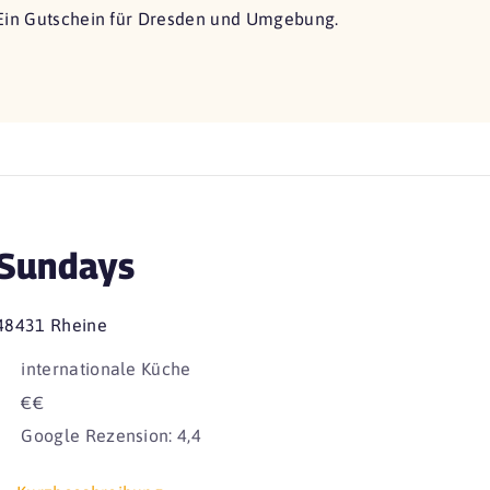
Ein Gutschein für Dresden und Umgebung.
Sundays
48431 Rheine
internationale Küche
€€
Google Rezension: 4,4