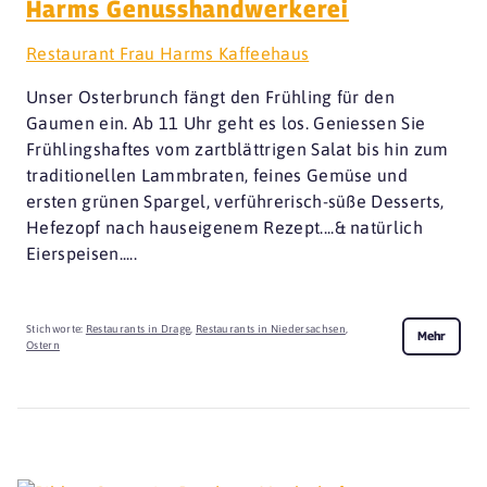
Harms Genusshandwerkerei
Restaurant Frau Harms Kaffeehaus
Unser Osterbrunch fängt den Frühling für den
Gaumen ein. Ab 11 Uhr geht es los. Geniessen Sie
Frühlingshaftes vom zartblättrigen Salat bis hin zum
traditionellen Lammbraten, feines Gemüse und
ersten grünen Spargel, verführerisch-süße Desserts,
Hefezopf nach hauseigenem Rezept....& natürlich
Eierspeisen.....
Stichworte:
Restaurants in Drage
,
Restaurants in Niedersachsen
,
Mehr
Ostern