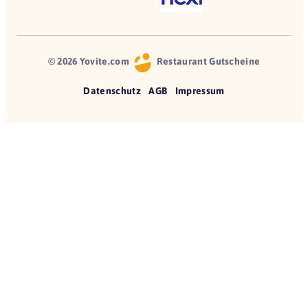
© 2026 Yovite.com
Restaurant Gutscheine
Datenschutz
AGB
Impressum