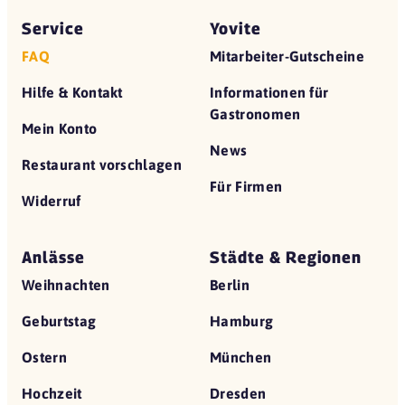
Service
Yovite
FAQ
Mitarbeiter-Gutscheine
Hilfe & Kontakt
Informationen für
Gastronomen
Mein Konto
News
Restaurant vorschlagen
Für Firmen
Widerruf
Anlässe
Städte & Regionen
Weihnachten
Berlin
Geburtstag
Hamburg
Ostern
München
Hochzeit
Dresden