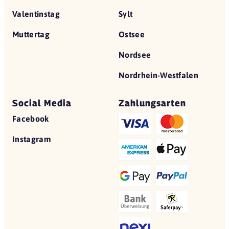
Valentinstag
Sylt
Muttertag
Ostsee
Nordsee
Nordrhein-Westfalen
Social Media
Zahlungsarten
Facebook
Instagram