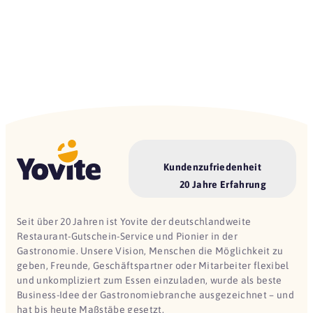
Kundenzufriedenheit
20 Jahre Erfahrung
Seit über 20 Jahren ist Yovite der deutschlandweite
Restaurant-Gutschein-Service und Pionier in der
Gastronomie. Unsere Vision, Menschen die Möglichkeit zu
geben, Freunde, Geschäftspartner oder Mitarbeiter flexibel
und unkompliziert zum Essen einzuladen, wurde als beste
Business-Idee der Gastronomiebranche ausgezeichnet – und
hat bis heute Maßstäbe gesetzt.