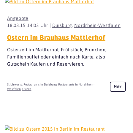
Angebote
18.03.15 14:03 Uhr |
Duisburg
,
Nordrhein-Westfalen
Ostern im Brauhaus Mattlerhof
Osterzeit im Mattlerhof, Frühstück, Brunchen,
Familienbuffet oder einfach nach Karte, also
Gutschein Kaufen und Reservieren.
Stichworte:
Restaurants in Duisburg
,
Restaurants in Nordrhein-
Mehr
Westfalen
,
Ostern