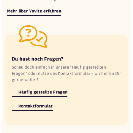
Mehr über Yovite erfahren
Du hast noch Fragen?
Schau doch einfach in unsere "Häufig gestellten
Fragen" oder nutze das Kontaktformular – wir helfen Dir
gerne weiter!
Häufig gestellte Fragen
Kontaktformular