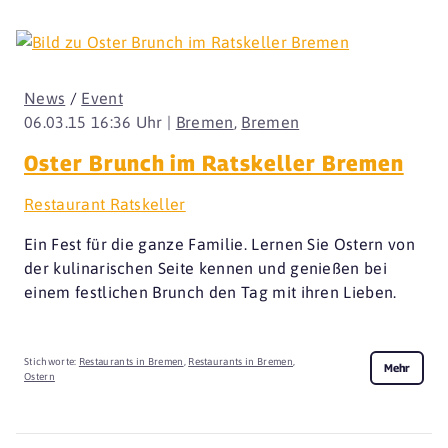
News
/
Event
06.03.15 16:36 Uhr |
Bremen
,
Bremen
Oster Brunch im Ratskeller Bremen
Restaurant Ratskeller
Ein Fest für die ganze Familie. Lernen Sie Ostern von
der kulinarischen Seite kennen und genießen bei
einem festlichen Brunch den Tag mit ihren Lieben.
Stichworte:
Restaurants in Bremen
,
Restaurants in Bremen
,
Mehr
Ostern