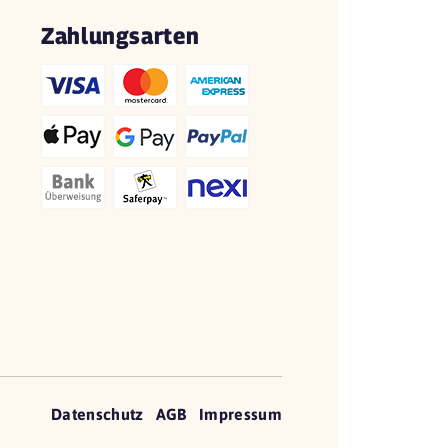
Zahlungsarten
Datenschutz
AGB
Impressum