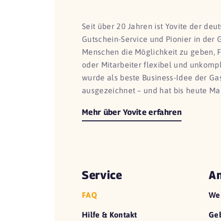
Seit über 20 Jahren ist Yovite der de
Gutschein-Service und Pionier in der 
Menschen die Möglichkeit zu geben, 
oder Mitarbeiter flexibel und unkomp
wurde als beste Business-Idee der G
ausgezeichnet – und hat bis heute Ma
Mehr über Yovite erfahren
Service
An
FAQ
We
Hilfe & Kontakt
Geb