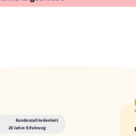
Kundenzufriedenheit
20 Jahre Erfahrung