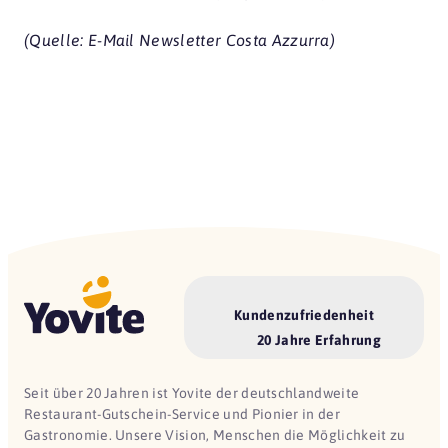
(Quelle: E-Mail Newsletter Costa Azzurra)
Kundenzufriedenheit
20 Jahre Erfahrung
Seit über 20 Jahren ist Yovite der deutschlandweite
Restaurant-Gutschein-Service und Pionier in der
Gastronomie. Unsere Vision, Menschen die Möglichkeit zu