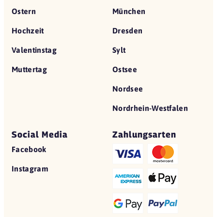
Ostern
München
Hochzeit
Dresden
Valentinstag
Sylt
Muttertag
Ostsee
Nordsee
Nordrhein-Westfalen
Social Media
Zahlungsarten
Facebook
Instagram