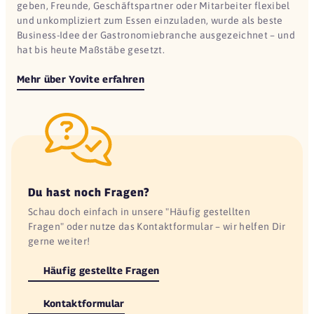
geben, Freunde, Geschäftspartner oder Mitarbeiter flexibel
und unkompliziert zum Essen einzuladen, wurde als beste
Business-Idee der Gastronomiebranche ausgezeichnet – und
hat bis heute Maßstäbe gesetzt.
Mehr über Yovite erfahren
Du hast noch Fragen?
Schau doch einfach in unsere "Häufig gestellten
Fragen" oder nutze das Kontaktformular – wir helfen Dir
gerne weiter!
Häufig gestellte Fragen
Kontaktformular