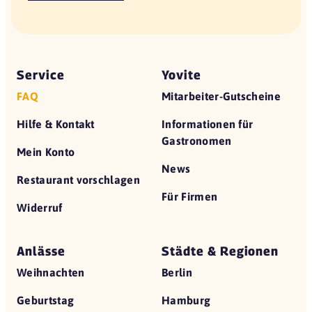
Service
Yovite
FAQ
Mitarbeiter-Gutscheine
Hilfe & Kontakt
Informationen für
Gastronomen
Mein Konto
News
Restaurant vorschlagen
Für Firmen
Widerruf
Anlässe
Städte & Regionen
Weihnachten
Berlin
Geburtstag
Hamburg