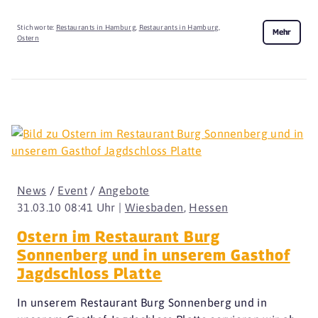
Stichworte:
Restaurants in Hamburg
,
Restaurants in Hamburg
,
Mehr
Ostern
News
/
Event
/
Angebote
31.03.10 08:41 Uhr |
Wiesbaden
,
Hessen
Ostern im Restaurant Burg
Sonnenberg und in unserem Gasthof
Jagdschloss Platte
In unserem Restaurant Burg Sonnenberg und in