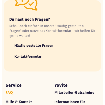
Du hast noch Fragen?
Schau doch einfach in unsere "Häufig gestellten
Fragen" oder nutze das Kontaktformular – wir helfen Dir
gerne weiter!
Häufig gestellte Fragen
Kontaktformular
Service
Yovite
FAQ
Mitarbeiter-Gutscheine
Hilfe & Kontakt
Informationen für