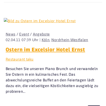
News
/
Event
/
Angebote
02.04.11 07:39 Uhr |
Köln
,
Nordrhein-Westfalen
Ostern im Excelsior Hotel Ernst
Restaurant taku
Besuchen Sie unseren Piano Brunch und verwandeln
Sie Ostern in ein kulinarisches Fest. Das
abwechslungsreiche Buffet an den Feiertagen lädt
dazu ein, die vielseitigen Köstlichkeiten ausgiebig zu
probieren...