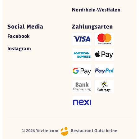
Nordrhein-Westfalen
Social Media
Zahlungsarten
Facebook
Instagram
© 2026 Yovite.com
Restaurant Gutscheine