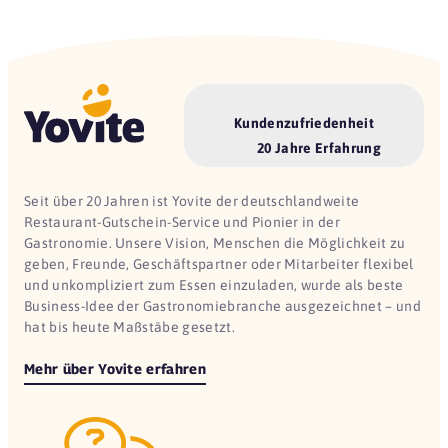
Kundenzufriedenheit
20 Jahre Erfahrung
Seit über 20 Jahren ist Yovite der deutschlandweite
Restaurant-Gutschein-Service und Pionier in der
Gastronomie. Unsere Vision, Menschen die Möglichkeit zu
geben, Freunde, Geschäftspartner oder Mitarbeiter flexibel
und unkompliziert zum Essen einzuladen, wurde als beste
Business-Idee der Gastronomiebranche ausgezeichnet – und
hat bis heute Maßstäbe gesetzt.
Mehr über Yovite erfahren