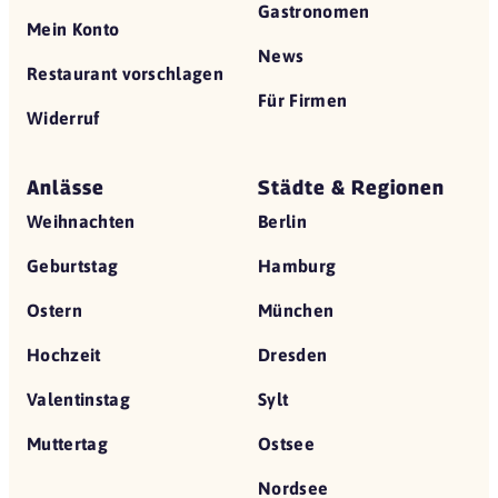
Gastronomen
Mein Konto
News
Restaurant vorschlagen
Für Firmen
Widerruf
Anlässe
Städte & Regionen
Weihnachten
Berlin
Geburtstag
Hamburg
Ostern
München
Hochzeit
Dresden
Valentinstag
Sylt
Muttertag
Ostsee
Nordsee