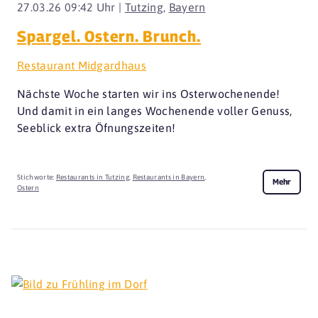
27.03.26 09:42 Uhr |
Tutzing
,
Bayern
Spargel. Ostern. Brunch.
Restaurant Midgardhaus
Nächste Woche starten wir ins Osterwochenende!
Und damit in ein langes Wochenende voller Genuss,
Seeblick extra Öfnungszeiten!
Stichworte:
Restaurants in Tutzing
,
Restaurants in Bayern
,
Mehr
Ostern