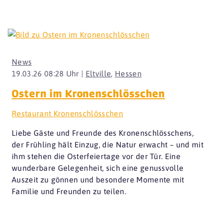
News
19.03.26 08:28 Uhr |
Eltville
,
Hessen
Ostern im Kronenschlösschen
Restaurant Kronenschlösschen
Liebe Gäste und Freunde des Kronenschlösschens,
der Frühling hält Einzug, die Natur erwacht – und mit
ihm stehen die Osterfeiertage vor der Tür. Eine
wunderbare Gelegenheit, sich eine genussvolle
Auszeit zu gönnen und besondere Momente mit
Familie und Freunden zu teilen.