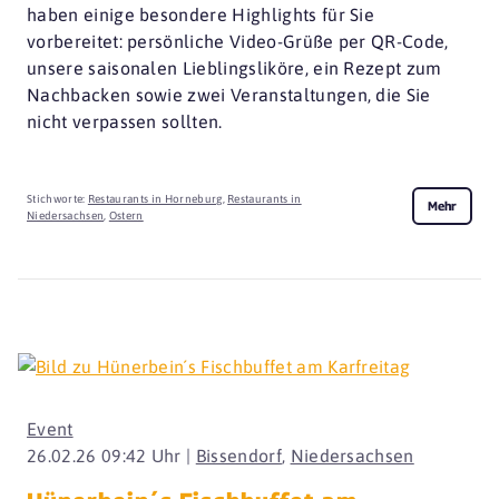
haben einige besondere Highlights für Sie
vorbereitet: persönliche Video-Grüße per QR-Code,
unsere saisonalen Lieblingsliköre, ein Rezept zum
Nachbacken sowie zwei Veranstaltungen, die Sie
nicht verpassen sollten.
Stichworte:
Restaurants in Horneburg
,
Restaurants in
Mehr
Niedersachsen
,
Ostern
Event
26.02.26 09:42 Uhr |
Bissendorf
,
Niedersachsen