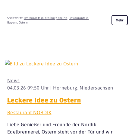
Stichworte:
Restaurants in Kraiburg am Inn
,
Restaurants in
Mehr
Bayern
,
Ostern
News
04.03.26 09:50 Uhr |
Horneburg
,
Niedersachsen
Leckere Idee zu Ostern
Restaurant NORDIK
Liebe Genießer und Freunde der Nordik
Edelbrennerei, Ostern steht vor der Tür und wir