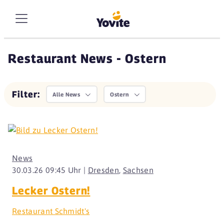
Restaurant News - Ostern
Filter:
Alle News
Ostern
News
30.03.26 09:45 Uhr |
Dresden
,
Sachsen
Lecker Ostern!
Restaurant Schmidt's