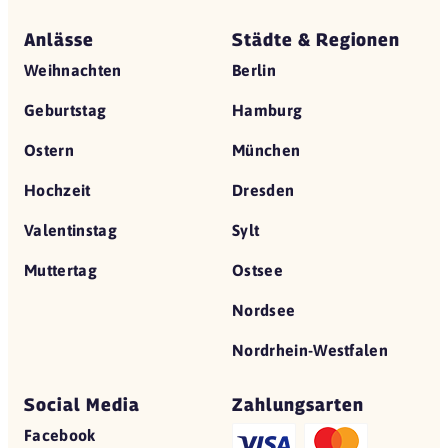
Anlässe
Städte & Regionen
Weihnachten
Berlin
Geburtstag
Hamburg
Ostern
München
Hochzeit
Dresden
Valentinstag
Sylt
Muttertag
Ostsee
Nordsee
Nordrhein-Westfalen
Social Media
Zahlungsarten
Facebook