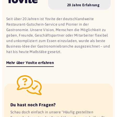
20 Jahre Erfahrung
Seit über 20 Jahren ist Yovite der deutschlandweite
Restaurant-Gutschein-Service und Pionier in der
Gastronomie. Unsere Vision, Menschen die Möglichkeit zu
geben, Freunde, Geschäftspartner oder Mitarbeiter flexibel
und unkompliziert zum Essen einzuladen, wurde als beste
Business-Idee der Gastronomiebranche ausgezeichnet – und
hat bis heute Maßstäbe gesetzt.
Mehr über Yovite erfahren
Du hast noch Fragen?
Schau doch einfach in unsere "Häufig gestellten