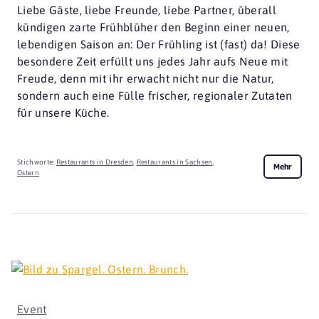
Liebe Gäste, liebe Freunde, liebe Partner, überall
kündigen zarte Frühblüher den Beginn einer neuen,
lebendigen Saison an: Der Frühling ist (fast) da! Diese
besondere Zeit erfüllt uns jedes Jahr aufs Neue mit
Freude, denn mit ihr erwacht nicht nur die Natur,
sondern auch eine Fülle frischer, regionaler Zutaten
für unsere Küche.
Stichworte:
Restaurants in Dresden
,
Restaurants in Sachsen
,
Mehr
Ostern
Event