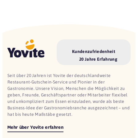
Kundenzufriedenheit
20 Jahre Erfahrung
Seit über 20 Jahren ist Yovite der deutschlandweite
Restaurant-Gutschein-Service und Pionier in der
Gastronomie. Unsere Vision, Menschen die Möglichkeit zu
geben, Freunde, Geschäftspartner oder Mitarbeiter flexibel
und unkompliziert zum Essen einzuladen, wurde als beste
Business-Idee der Gastronomiebranche ausgezeichnet – und
hat bis heute Maßstäbe gesetzt.
Mehr über Yovite erfahren