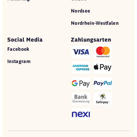
Nordsee
Nordrhein-Westfalen
Social Media
Zahlungsarten
Facebook
Instagram