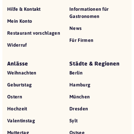
Hilfe & Kontakt
Informationen für
Gastronomen
Mein Konto
News
Restaurant vorschlagen
Für Firmen
Widerruf
Anlässe
Städte & Regionen
Weihnachten
Berlin
Geburtstag
Hamburg
Ostern
München
Hochzeit
Dresden
Valentinstag
Sylt
Muttertag
Ostsee