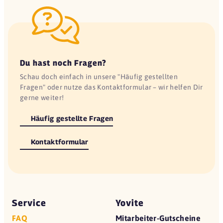
Du hast noch Fragen?
Schau doch einfach in unsere "Häufig gestellten
Fragen" oder nutze das Kontaktformular – wir helfen Dir
gerne weiter!
Häufig gestellte Fragen
Kontaktformular
Service
Yovite
FAQ
Mitarbeiter-Gutscheine