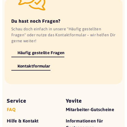
Du hast noch Fragen?
Schau doch einfach in unsere "Häufig gestellten
Fragen" oder nutze das Kontaktformular – wir helfen Dir
gerne weiter!
Häufig gestellte Fragen
Kontaktformular
Service
Yovite
FAQ
Mitarbeiter-Gutscheine
Hilfe & Kontakt
Informationen für