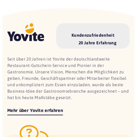
Kundenzufriedenheit
20 Jahre Erfahrung
Seit über 20 Jahren ist Yovite der deutschlandweite
Restaurant-Gutschein-Service und Pionier in der
Gastronomie. Unsere Vision, Menschen die Möglichkeit zu
geben, Freunde, Geschäftspartner oder Mitarbeiter flexibel
und unkompliziert zum Essen einzuladen, wurde als beste
Business-Idee der Gastronomiebranche ausgezeichnet – und
hat bis heute Maßstäbe gesetzt.
Mehr über Yovite erfahren