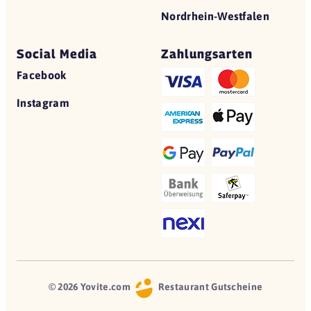
Nordrhein-Westfalen
Social Media
Zahlungsarten
Facebook
Instagram
© 2026 Yovite.com
Restaurant Gutscheine