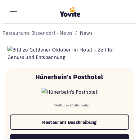
Restaurants Bissendorf - News
News
Hünerbein's Posthotel
Vielfältige Köstlichkeiten
Restaurant Beschreibung