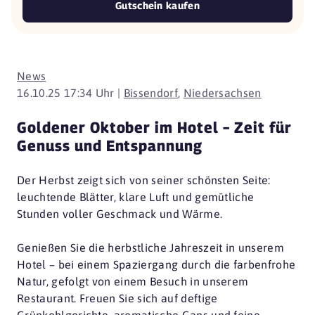
Gutschein kaufen
News
16.10.25 17:34 Uhr |
Bissendorf
,
Niedersachsen
Goldener Oktober im Hotel – Zeit für
Genuss und Entspannung
Der Herbst zeigt sich von seiner schönsten Seite:
leuchtende Blätter, klare Luft und gemütliche
Stunden voller Geschmack und Wärme.
Genießen Sie die herbstliche Jahreszeit in unserem
Hotel – bei einem Spaziergang durch die farbenfrohe
Natur, gefolgt von einem Besuch in unserem
Restaurant. Freuen Sie sich auf deftige