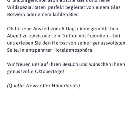
Grünkohlgerichte, aromatische Gans und feine
Wildspezialitäten, perfekt begleitet von einem Glas
Rotwein oder einem kühlen Bier.
Ob für eine Auszeit vom Alltag, einen gemütlichen
Abend zu zweit oder ein Treffen mit Freunden – bei
uns erleben Sie den Herbst von seiner genussvollsten
Seite, in entspannter Hotelatmosphäre.
Wir freuen uns auf Ihren Besuch und wünschen Ihnen
genussvolle Oktobertage!
(Quelle: Newsletter Hünerbein's)