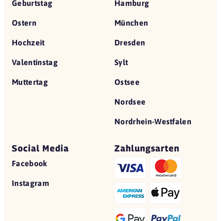
Geburtstag
Hamburg
Ostern
München
Hochzeit
Dresden
Valentinstag
Sylt
Muttertag
Ostsee
Nordsee
Nordrhein-Westfalen
Social Media
Zahlungsarten
Facebook
Instagram