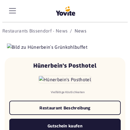
Restaurants Bissendorf - News
News
Hünerbein's Posthotel
Vielfältige Köstlichkeiten
Restaurant Beschreibung
Gutschein kaufen