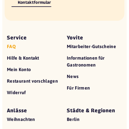
Kontaktformular
Service
Yovite
FAQ
Mitarbeiter-Gutscheine
Hilfe & Kontakt
Informationen für
Gastronomen
Mein Konto
News
Restaurant vorschlagen
Für Firmen
Widerruf
Anlässe
Städte & Regionen
Weihnachten
Berlin