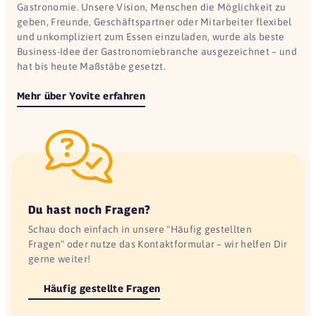
Gastronomie. Unsere Vision, Menschen die Möglichkeit zu
geben, Freunde, Geschäftspartner oder Mitarbeiter flexibel
und unkompliziert zum Essen einzuladen, wurde als beste
Business-Idee der Gastronomiebranche ausgezeichnet – und
hat bis heute Maßstäbe gesetzt.
Mehr über Yovite erfahren
Du hast noch Fragen?
Schau doch einfach in unsere "Häufig gestellten
Fragen" oder nutze das Kontaktformular – wir helfen Dir
gerne weiter!
Häufig gestellte Fragen