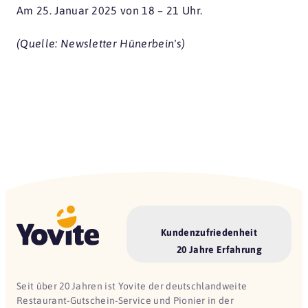
Am 25. Januar 2025 von 18 – 21 Uhr.
(Quelle: Newsletter Hünerbein's)
Kundenzufriedenheit
20 Jahre Erfahrung
Seit über 20 Jahren ist Yovite der deutschlandweite
Restaurant-Gutschein-Service und Pionier in der