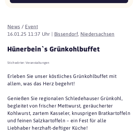
News
/
Event
16.01.25 11:37 Uhr |
Bissendorf
,
Niedersachsen
Hünerbein`s Grünkohlbuffet
Stichwörter:
Veranstaltungen
Erleben Sie unser köstliches Grünkohlbuffet mit
allem, was das Herz begehrt!
Genießen Sie regionalen Schledehauser Grünkohl,
begleitet von frischer Mettwurst, geräucherter
Kohlwurst, zartem Kasseler, knusprigen Bratkartoffeln
und feinen Salzkartoffeln – ein Fest für alle
Liebhaber herzhaft-deftiger Küche!