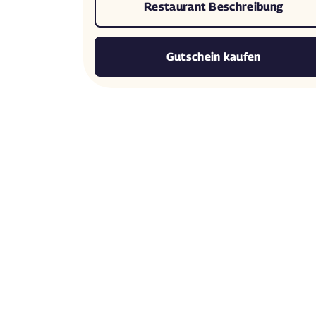
Restaurant Beschreibung
Gutschein kaufen