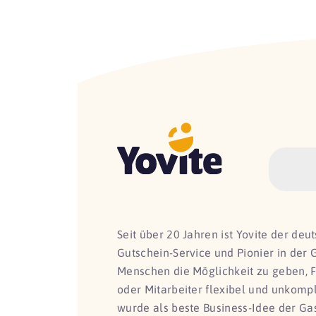
Seit über 20 Jahren ist Yovite der de
Gutschein-Service und Pionier in der 
Menschen die Möglichkeit zu geben, 
oder Mitarbeiter flexibel und unkomp
wurde als beste Business-Idee der G