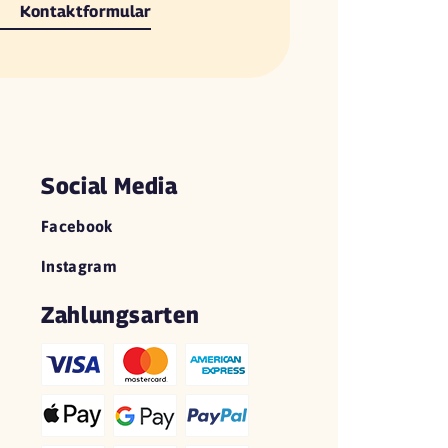
Kontaktformular
Social Media
Facebook
Instagram
Zahlungsarten