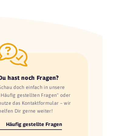
Du hast noch Fragen?
Schau doch einfach in unsere
"Häufig gestellten Fragen" oder
nutze das Kontaktformular – wir
helfen Dir gerne weiter!
Häufig gestellte Fragen