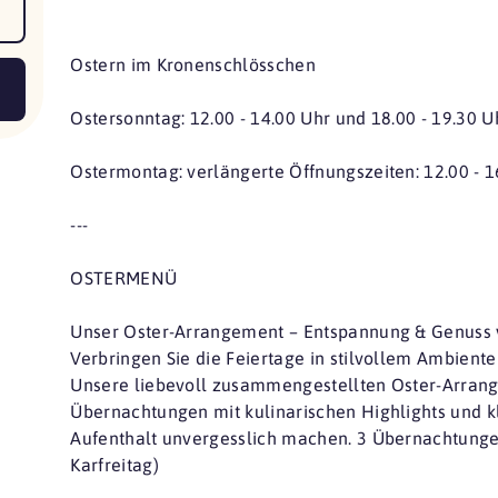
Ostern im Kronenschlösschen
Ostersonntag: 12.00 - 14.00 Uhr und 18.00 - 19.30 U
Ostermontag: verlängerte Öffnungszeiten: 12.00 - 1
---
OSTERMENÜ
Unser Oster-Arrangement – Entspannung & Genuss 
Verbringen Sie die Feiertage in stilvollem Ambient
Unsere liebevoll zusammengestellten Oster-Arran
Übernachtungen mit kulinarischen Highlights und k
Aufenthalt unvergesslich machen. 3 Übernachtunge
Karfreitag)