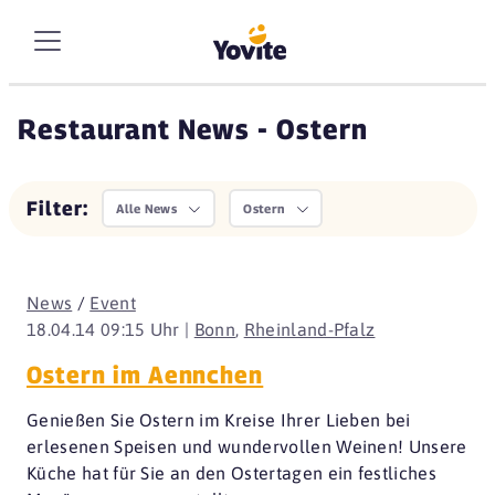
Restaurant News - Ostern
Filter:
Alle News
Ostern
News
/
Event
18.04.14 09:15 Uhr |
Bonn
,
Rheinland-Pfalz
Ostern im Aennchen
Genießen Sie Ostern im Kreise Ihrer Lieben bei
erlesenen Speisen und wundervollen Weinen! Unsere
Küche hat für Sie an den Ostertagen ein festliches