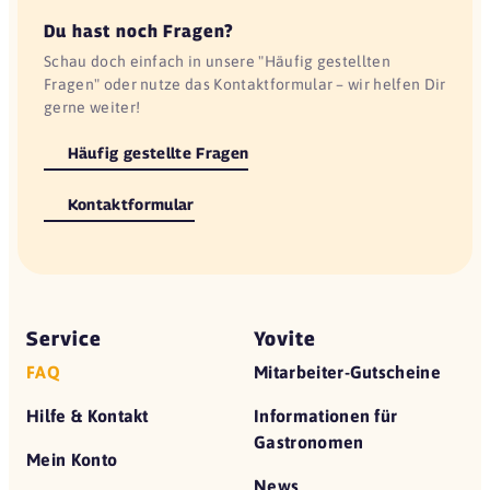
Du hast noch Fragen?
Schau doch einfach in unsere "Häufig gestellten
Fragen" oder nutze das Kontaktformular – wir helfen Dir
gerne weiter!
Häufig gestellte Fragen
Kontaktformular
Service
Yovite
FAQ
Mitarbeiter-Gutscheine
Hilfe & Kontakt
Informationen für
Gastronomen
Mein Konto
News