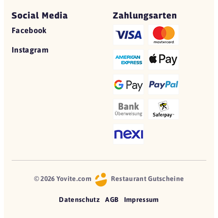
Social Media
Zahlungsarten
Facebook
Instagram
© 2026 Yovite.com
Restaurant Gutscheine
Datenschutz
AGB
Impressum