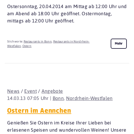
Ostersonntag, 20.04.2014 am Mittag ab 12:00 Uhr und
am Abend ab 18:00 Uhr geöffnet. Ostermontag,
mittags ab 12:00 Uhr geöffnet.
Stichworte:
Restaurants in Bonn
,
Restaurants in Nordrhein-
Mehr
Westfalen
,
Ostern
News
/
Event
/
Angebote
14.03.13 07:05 Uhr |
Bonn
,
Nordrhein-Westfalen
Ostern im Aennchen
Genießen Sie Ostern im Kreise Ihrer Lieben bei
erlesenen Speisen und wundervollen Weinen! Unsere