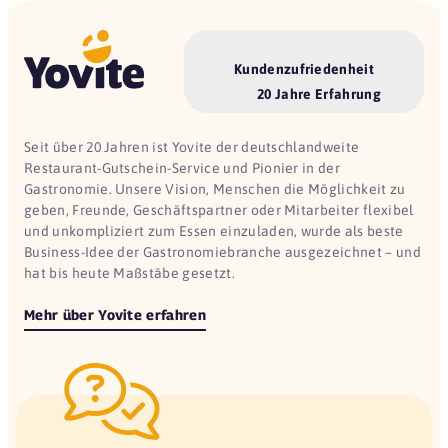
Kundenzufriedenheit
20 Jahre Erfahrung
Seit über 20 Jahren ist Yovite der deutschlandweite
Restaurant-Gutschein-Service und Pionier in der
Gastronomie. Unsere Vision, Menschen die Möglichkeit zu
geben, Freunde, Geschäftspartner oder Mitarbeiter flexibel
und unkompliziert zum Essen einzuladen, wurde als beste
Business-Idee der Gastronomiebranche ausgezeichnet – und
hat bis heute Maßstäbe gesetzt.
Mehr über Yovite erfahren