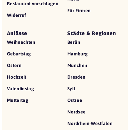
Restaurant vorschlagen
Für Firmen
Widerruf
Anlässe
Städte & Regionen
Weihnachten
Berlin
Geburtstag
Hamburg
Ostern
München
Hochzeit
Dresden
Valentinstag
Sylt
Muttertag
Ostsee
Nordsee
Nordrhein-Westfalen