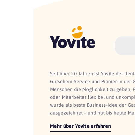
Seit über 20 Jahren ist Yovite der de
Gutschein-Service und Pionier in der 
Menschen die Möglichkeit zu geben, 
oder Mitarbeiter flexibel und unkomp
wurde als beste Business-Idee der G
ausgezeichnet – und hat bis heute Ma
Mehr über Yovite erfahren