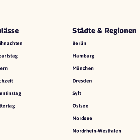
lässe
Städte & Regionen
ihnachten
Berlin
urtstag
Hamburg
ern
München
hzeit
Dresden
entinstag
Sylt
tertag
Ostsee
Nordsee
Nordrhein-Westfalen