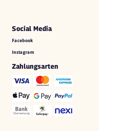
Social Media
Facebook
Instagram
Zahlungsarten