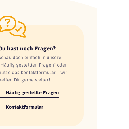
Du hast noch Fragen?
Schau doch einfach in unsere
"Häufig gestellten Fragen" oder
nutze das Kontaktformular – wir
helfen Dir gerne weiter!
Häufig gestellte Fragen
Kontaktformular