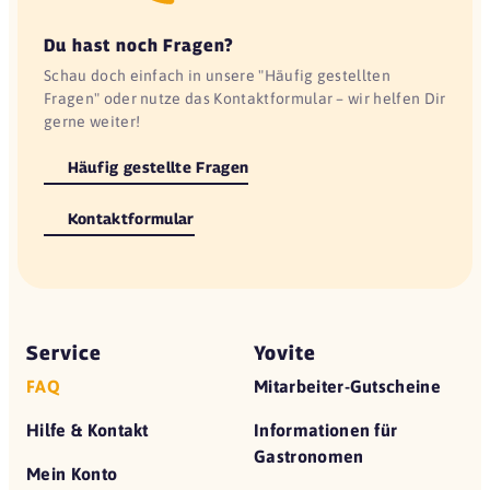
Du hast noch Fragen?
Schau doch einfach in unsere "Häufig gestellten
Fragen" oder nutze das Kontaktformular – wir helfen Dir
gerne weiter!
Häufig gestellte Fragen
Kontaktformular
Service
Yovite
FAQ
Mitarbeiter-Gutscheine
Hilfe & Kontakt
Informationen für
Gastronomen
Mein Konto