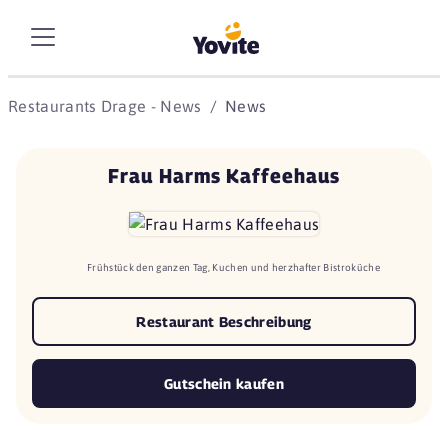
Restaurants Drage - News
News
Frau Harms Kaffeehaus
Frühstück den ganzen Tag, Kuchen und herzhafter Bistroküche
Restaurant Beschreibung
Gutschein kaufen