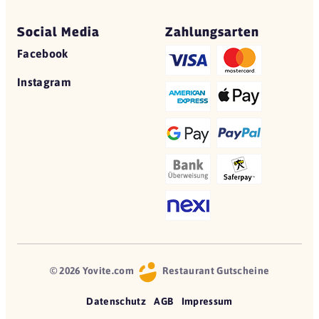
Social Media
Zahlungsarten
Facebook
Instagram
© 2026 Yovite.com
Restaurant Gutscheine
Datenschutz
AGB
Impressum