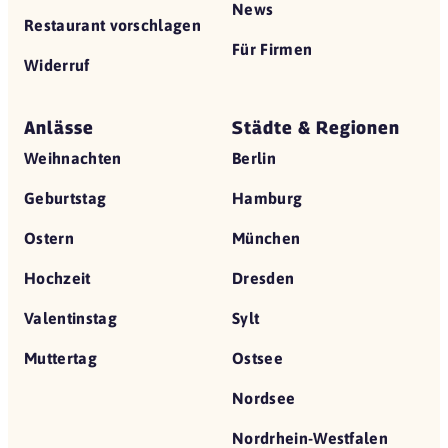
News
Restaurant vorschlagen
Für Firmen
Widerruf
Anlässe
Städte & Regionen
Weihnachten
Berlin
Geburtstag
Hamburg
Ostern
München
Hochzeit
Dresden
Valentinstag
Sylt
Muttertag
Ostsee
Nordsee
Nordrhein-Westfalen