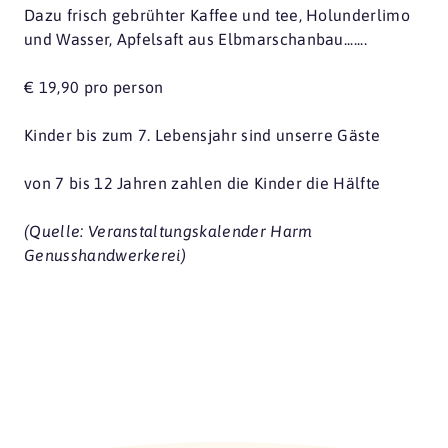
Dazu frisch gebrühter Kaffee und tee, Holunderlimo
und Wasser, Apfelsaft aus Elbmarschanbau.......
€ 19,90 pro person
Kinder bis zum 7. Lebensjahr sind unserre Gäste
von 7 bis 12 Jahren zahlen die Kinder die Hälfte
(Quelle: Veranstaltungskalender Harm
Genusshandwerkerei)