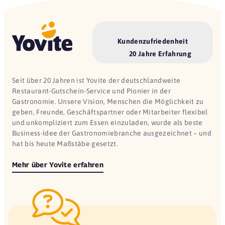
Kundenzufriedenheit
20 Jahre Erfahrung
Seit über 20 Jahren ist Yovite der deutschlandweite
Restaurant-Gutschein-Service und Pionier in der
Gastronomie. Unsere Vision, Menschen die Möglichkeit zu
geben, Freunde, Geschäftspartner oder Mitarbeiter flexibel
und unkompliziert zum Essen einzuladen, wurde als beste
Business-Idee der Gastronomiebranche ausgezeichnet – und
hat bis heute Maßstäbe gesetzt.
Mehr über Yovite erfahren