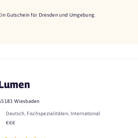
Ein Gutschein für Dresden und Umgebung.
Lumen
65183 Wiesbaden
Deutsch, Fischspezialitäten, International
€€€