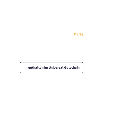
Karte
enthalten im Universal Gutschein