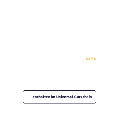
Karte
enthalten im Universal Gutschein