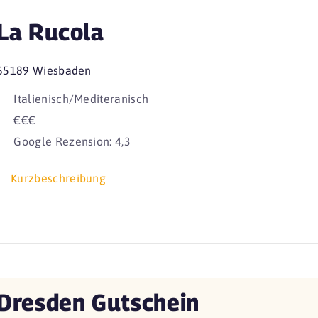
La Rucola
65189 Wiesbaden
Italienisch/Mediteranisch
€€€
Google Rezension: 4,3
Kurzbeschreibung
Dresden Gutschein