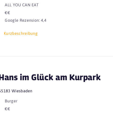
ALL YOU CAN EAT
€€
Google Rezension: 4,4
Kurzbeschreibung
Hans im Glück am Kurpark
65183 Wiesbaden
Burger
€€