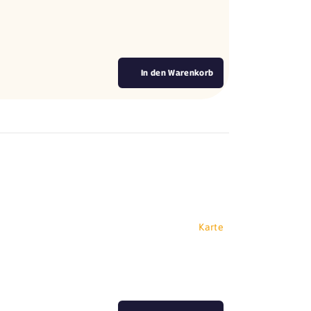
In den Warenkorb
Karte