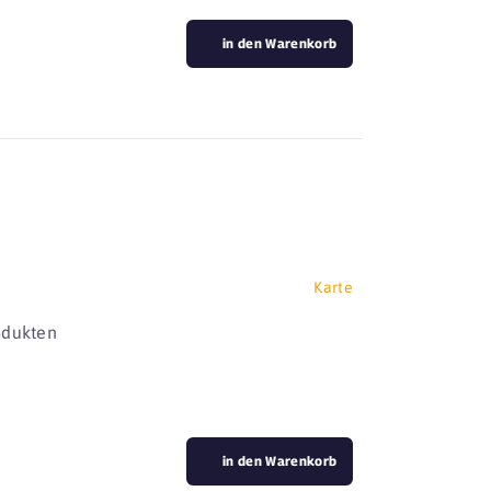
in den Warenkorb
Karte
odukten
in den Warenkorb