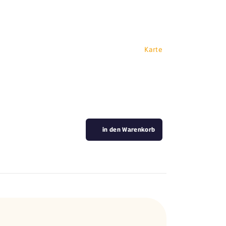
Karte
in den Warenkorb