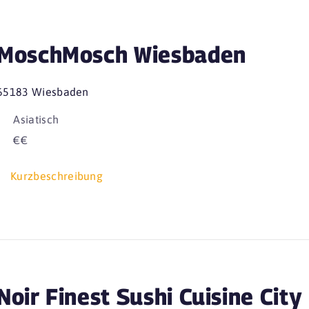
MoschMosch Wiesbaden
65183 Wiesbaden
Asiatisch
€€
Kurzbeschreibung
Noir Finest Sushi Cuisine City