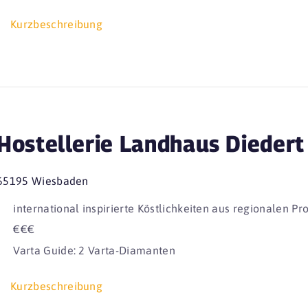
Kurzbeschreibung
Hostellerie Landhaus Diedert
65195 Wiesbaden
international inspirierte Köstlichkeiten aus regionalen Pr
€€€
Varta Guide: 2 Varta-Diamanten
Kurzbeschreibung