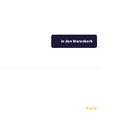
in den Warenkorb
Karte