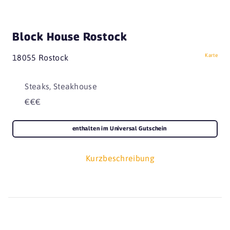
Block House Rostock
Karte
18055 Rostock
Steaks, Steakhouse
€€€
enthalten im Universal Gutschein
Kurzbeschreibung