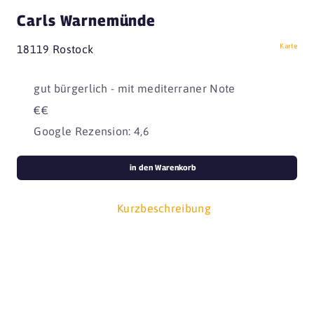
Carls Warnemünde
Karte
18119 Rostock
gut bürgerlich - mit mediterraner Note
€€
Google Rezension: 4,6
in den Warenkorb
Kurzbeschreibung