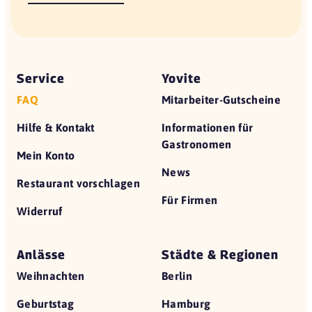
Service
Yovite
FAQ
Mitarbeiter-Gutscheine
Hilfe & Kontakt
Informationen für
Gastronomen
Mein Konto
News
Restaurant vorschlagen
Für Firmen
Widerruf
Anlässe
Städte & Regionen
Weihnachten
Berlin
Geburtstag
Hamburg