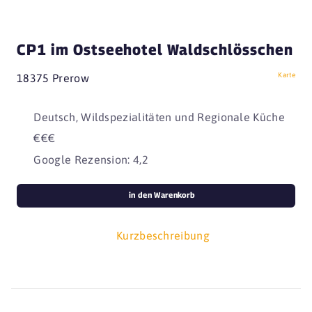
CP1 im Ostseehotel Waldschlösschen
Karte
18375 Prerow
Deutsch, Wildspezialitäten und Regionale Küche
€€€
Google Rezension: 4,2
in den Warenkorb
Kurzbeschreibung