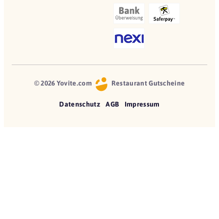
© 2026 Yovite.com
Restaurant Gutscheine
Datenschutz
AGB
Impressum