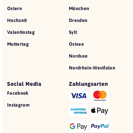
Ostern
München
Hochzeit
Dresden
Valentinstag
Sylt
Muttertag
Ostsee
Nordsee
Nordrhein-Westfalen
Social Media
Zahlungsarten
Facebook
Instagram