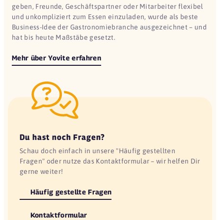
geben, Freunde, Geschäftspartner oder Mitarbeiter flexibel
und unkompliziert zum Essen einzuladen, wurde als beste
Business-Idee der Gastronomiebranche ausgezeichnet – und
hat bis heute Maßstäbe gesetzt.
Mehr über Yovite erfahren
Du hast noch Fragen?
Schau doch einfach in unsere "Häufig gestellten
Fragen" oder nutze das Kontaktformular – wir helfen Dir
gerne weiter!
Häufig gestellte Fragen
Kontaktformular