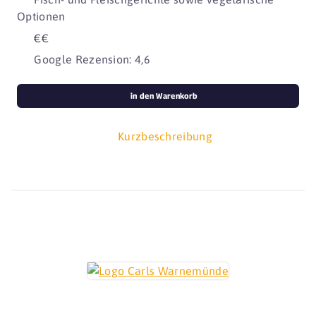
Optionen
€€
Google Rezension: 4,6
in den Warenkorb
Kurzbeschreibung