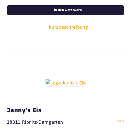
in den Warenkorb
Kurzbeschreibung
Janny's Eis
Karte
18311 Ribnitz-Damgarten