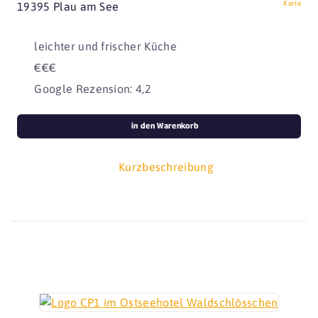
Karte
19395 Plau am See
leichter und frischer Küche
€€€
Google Rezension: 4,2
in den Warenkorb
Kurzbeschreibung