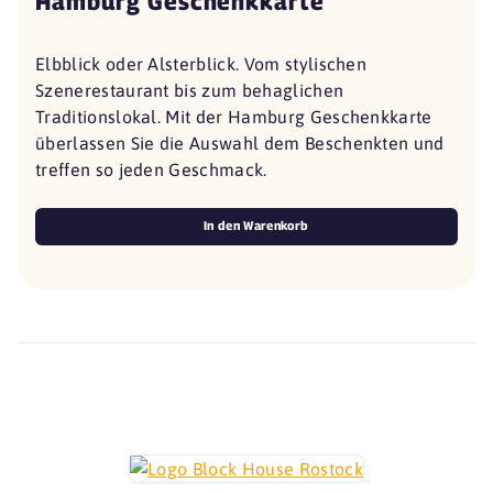
Hamburg Geschenkkarte
Elbblick oder Alsterblick. Vom stylischen
Szenerestaurant bis zum behaglichen
Traditionslokal. Mit der Hamburg Geschenkkarte
überlassen Sie die Auswahl dem Beschenkten und
treffen so jeden Geschmack.
In den Warenkorb