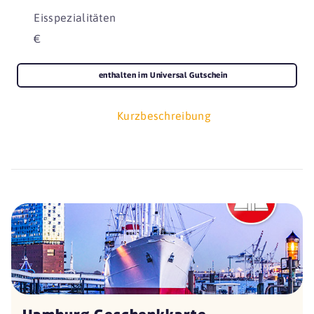
Eisspezialitäten
€
enthalten im Universal Gutschein
Kurzbeschreibung