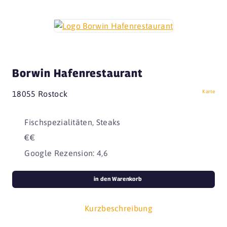
Borwin Hafenrestaurant
Karte
18055 Rostock
Fischspezialitäten, Steaks
€€
Google Rezension: 4,6
in den Warenkorb
Kurzbeschreibung