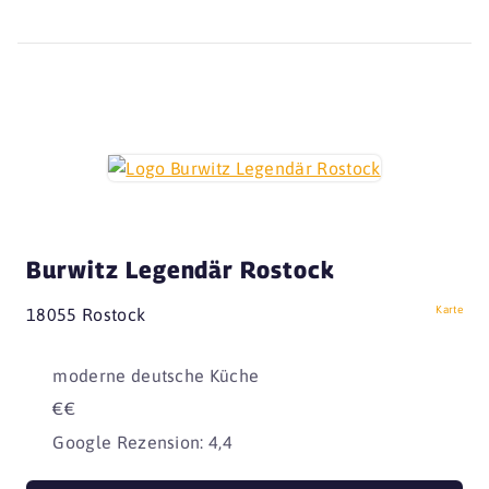
Burwitz Legendär Rostock
Karte
18055 Rostock
moderne deutsche Küche
€€
Google Rezension: 4,4