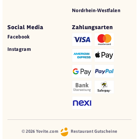
Nordrhein-Westfalen
Social Media
Zahlungsarten
Facebook
Instagram
© 2026 Yovite.com
Restaurant Gutscheine