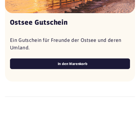
Ostsee Gutschein
Ein Gutschein für Freunde der Ostsee und deren
Umland.
In den Warenkorb