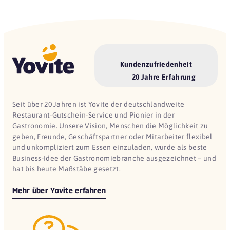
Kundenzufriedenheit
20 Jahre Erfahrung
Seit über 20 Jahren ist Yovite der deutschlandweite
Restaurant-Gutschein-Service und Pionier in der
Gastronomie. Unsere Vision, Menschen die Möglichkeit zu
geben, Freunde, Geschäftspartner oder Mitarbeiter flexibel
und unkompliziert zum Essen einzuladen, wurde als beste
Business-Idee der Gastronomiebranche ausgezeichnet – und
hat bis heute Maßstäbe gesetzt.
Mehr über Yovite erfahren