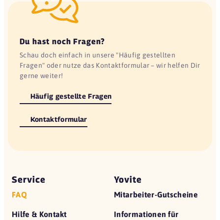
Du hast noch Fragen?
Schau doch einfach in unsere "Häufig gestellten
Fragen" oder nutze das Kontaktformular – wir helfen Dir
gerne weiter!
Häufig gestellte Fragen
Kontaktformular
Service
Yovite
FAQ
Mitarbeiter-Gutscheine
Hilfe & Kontakt
Informationen für