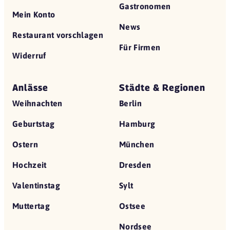
Gastronomen
Mein Konto
News
Restaurant vorschlagen
Für Firmen
Widerruf
Anlässe
Städte & Regionen
Weihnachten
Berlin
Geburtstag
Hamburg
Ostern
München
Hochzeit
Dresden
Valentinstag
Sylt
Muttertag
Ostsee
Nordsee