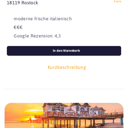
Karte
18119 Rostock
moderne frische italienisch
€€€
Google Rezension: 4,3
in den Warenkorb
Kurzbeschreibung