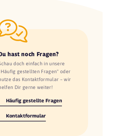
Du hast noch Fragen?
Schau doch einfach in unsere
"Häufig gestellten Fragen" oder
nutze das Kontaktformular – wir
helfen Dir gerne weiter!
Häufig gestellte Fragen
Kontaktformular