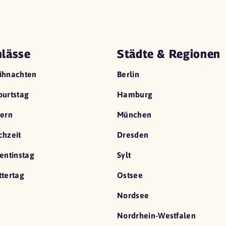
lässe
Städte & Regionen
ihnachten
Berlin
urtstag
Hamburg
ern
München
hzeit
Dresden
entinstag
Sylt
tertag
Ostsee
Nordsee
Nordrhein-Westfalen