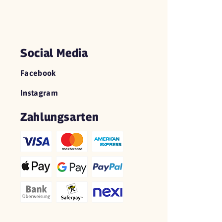
Social Media
Facebook
Instagram
Zahlungsarten