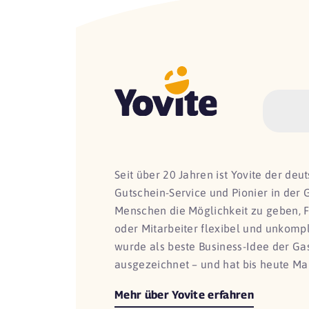
Seit über 20 Jahren ist Yovite der de
Gutschein-Service und Pionier in der 
Menschen die Möglichkeit zu geben, 
oder Mitarbeiter flexibel und unkomp
wurde als beste Business-Idee der G
ausgezeichnet – und hat bis heute Ma
Mehr über Yovite erfahren