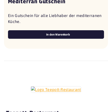
Mediterran Gutschein
Ein Gutschein für alle Liebhaber der mediterranen
Küche.
In den Warenkorb