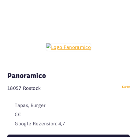
Panoramico
Karte
18057 Rostock
Tapas, Burger
€€
Google Rezension: 4,7