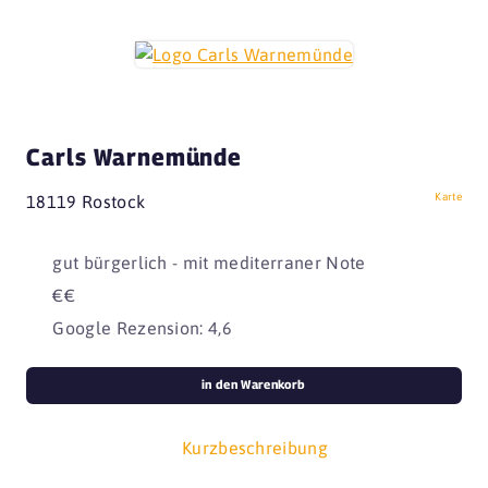
Carls Warnemünde
Karte
18119 Rostock
gut bürgerlich - mit mediterraner Note
€€
Google Rezension: 4,6
in den Warenkorb
Kurzbeschreibung