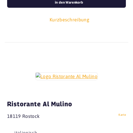
in den Warenkorb
Kurzbeschreibung
Ristorante Al Mulino
Karte
18119 Rostock
italienisch