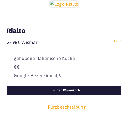
Rialto
Karte
23966 Wismar
gehobene italienische Küche
€€
Google Rezension: 4,6
in den Warenkorb
Kurzbeschreibung