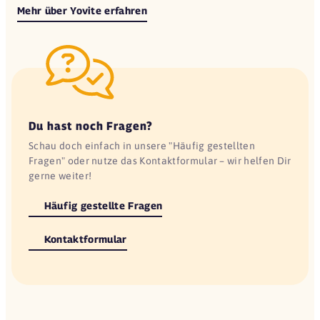
Mehr über Yovite erfahren
Du hast noch Fragen?
Schau doch einfach in unsere "Häufig gestellten
Fragen" oder nutze das Kontaktformular – wir helfen Dir
gerne weiter!
Häufig gestellte Fragen
Kontaktformular