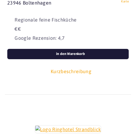
Karte
23946 Boltenhagen
Regionale feine Fischküche
€€
Google Rezension: 4,7
in den Warenkorb
Kurzbeschreibung