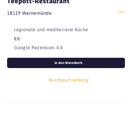
Teepott-Restaurant
Karte
18119 Warnemünde
regionale und mediterrane Küche
€€
Google Rezension: 4,4
in den Warenkorb
Kurzbeschreibung