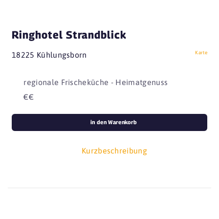
Ringhotel Strandblick
Karte
18225 Kühlungsborn
regionale Frischeküche - Heimatgenuss
€€
in den Warenkorb
Kurzbeschreibung