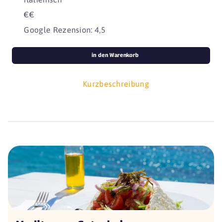
€€
Google Rezension: 4,5
in den Warenkorb
Kurzbeschreibung