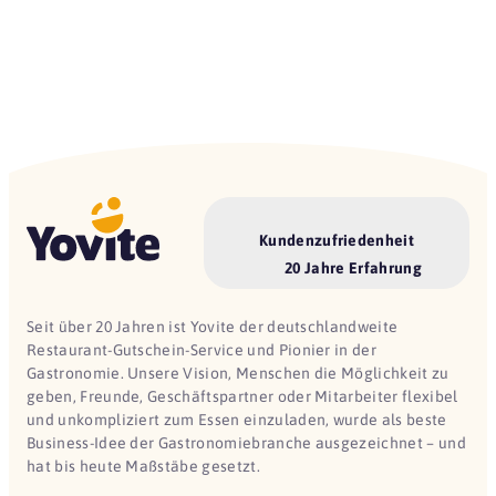
Kundenzufriedenheit
20 Jahre Erfahrung
Seit über 20 Jahren ist Yovite der deutschlandweite
Restaurant-Gutschein-Service und Pionier in der
Gastronomie. Unsere Vision, Menschen die Möglichkeit zu
geben, Freunde, Geschäftspartner oder Mitarbeiter flexibel
und unkompliziert zum Essen einzuladen, wurde als beste
Business-Idee der Gastronomiebranche ausgezeichnet – und
hat bis heute Maßstäbe gesetzt.