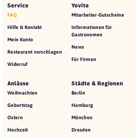
Service
Yovite
FAQ
Mitarbeiter-Gutscheine
Hilfe & Kontakt
Informationen für
Gastronomen
Mein Konto
News
Restaurant vorschlagen
Für Firmen
Widerruf
Anlässe
Städte & Regionen
Weihnachten
Berlin
Geburtstag
Hamburg
Ostern
München
Hochzeit
Dresden