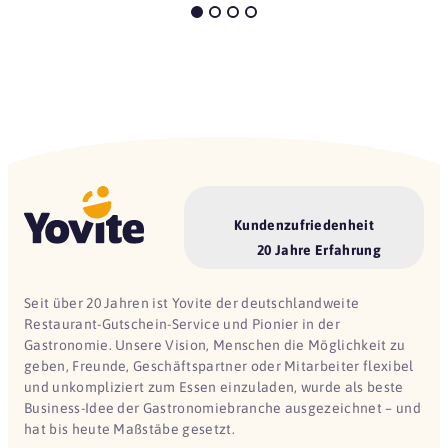
Kundenzufriedenheit
20 Jahre Erfahrung
Seit über 20 Jahren ist Yovite der deutschlandweite
Restaurant-Gutschein-Service und Pionier in der
Gastronomie. Unsere Vision, Menschen die Möglichkeit zu
geben, Freunde, Geschäftspartner oder Mitarbeiter flexibel
und unkompliziert zum Essen einzuladen, wurde als beste
Business-Idee der Gastronomiebranche ausgezeichnet – und
hat bis heute Maßstäbe gesetzt.