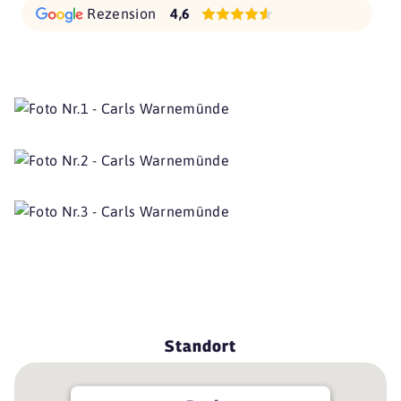
Rezension
4,6
Standort