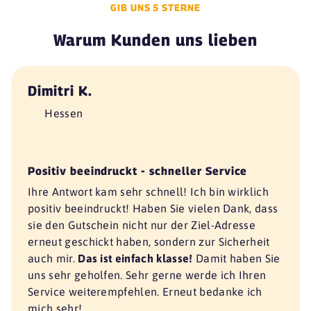
GIB UNS 5 STERNE
Warum Kunden uns lieben
Dimitri K.
Hessen
Positiv beeindruckt - schneller Service
Ihre Antwort kam sehr schnell! Ich bin wirklich
positiv beeindruckt! Haben Sie vielen Dank, dass
sie den Gutschein nicht nur der Ziel-Adresse
erneut geschickt haben, sondern zur Sicherheit
auch mir.
Das ist einfach klasse!
Damit haben Sie
uns sehr geholfen. Sehr gerne werde ich Ihren
Service weiterempfehlen. Erneut bedanke ich
mich sehr!