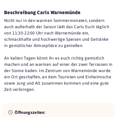
Beschreibung Carls Warnemünde
Nicht nur in den warmen Sommermonaten, sondern
auch außerhalb der Saison lädt das Carls Euch täglich
von 11:30-22:00 Uhr nach Warnemünde ein,
schmackhafte und hochwertige Speisen und Getränke
in gemütlicher Atmosphäre zu genießen.
An kalten Tagen könnt ihr es euch richtig gemütlich
machen und an warmen auf einer der zwei Terrassen in
der Sonne baden. Im Zentrum von Warnemünde wurde
ein Ort geschaffen, an dem Touristen und Einheimische
sowie Jung und Alt zusammen kommen und eine gute
Zeit verbringen.
Öffnungszeiten: