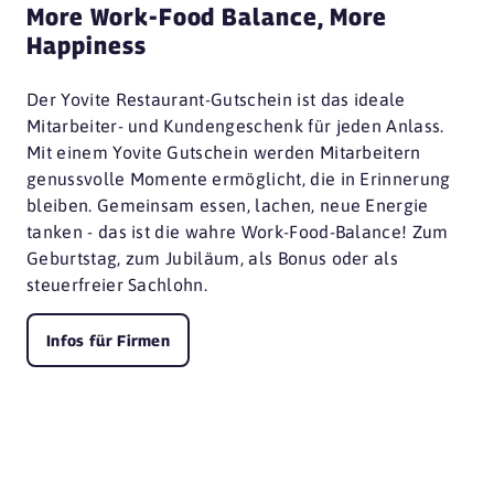
More Work-Food Balance, More
Happiness
Der Yovite Restaurant-Gutschein ist das ideale
Mitarbeiter- und Kundengeschenk für jeden Anlass.
Mit einem Yovite Gutschein werden Mitarbeitern
genussvolle Momente ermöglicht, die in Erinnerung
bleiben. Gemeinsam essen, lachen, neue Energie
tanken - das ist die wahre Work-Food-Balance! Zum
Geburtstag, zum Jubiläum, als Bonus oder als
steuerfreier Sachlohn.
Infos für Firmen