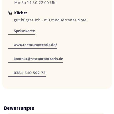
Mo-So 11:30-22:00 Uhr
Küche:
gut bürgerlich - mit mediterraner Note
Speisekarte
www.restaurantcarls.de/
kontakt@restaurantcarls.de
0381-510 592 73
Bewertungen