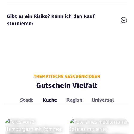
Gibt es ein Risiko? Kann ich den Kauf
stornieren?
THEMATISCHE GESCHENKIDEEN
Gutschein Vielfalt
Stadt
Küche
Region
Universal