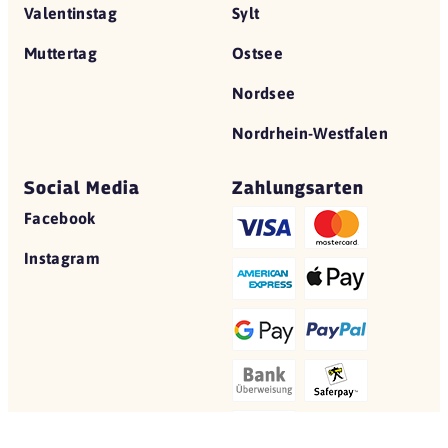
Valentinstag
Sylt
Muttertag
Ostsee
Nordsee
Nordrhein-Westfalen
Social Media
Zahlungsarten
Facebook
Instagram