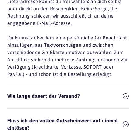
Lieferadresse kannst du frei wählen: an dich selbst
oder direkt an den Beschenkten. Keine Sorge, die
Rechnung schicken wir ausschließlich an deine
angegebene E-Mail-Adresse.
Du kannst außerdem eine persönliche Grußnachricht
hinzufügen, aus Textvorschlägen und zwischen
verschiedenen Grußkartenmotiven auswählen. Zum
Abschluss stehen dir mehrere Zahlungsmethoden zur
Verfügung (Kreditkarte, Vorkasse, SOFORT oder
PayPal) - und schon ist die Bestellung erledigt.
Wie lange dauert der Versand?
Muss ich den vollen Gutscheinwert auf einmal
einlösen?