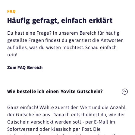
FAQ
Häufig gefragt, einfach erklärt
Du hast eine Frage? In unserem Bereich für häufig
gestellte Fragen findest du garantiert die Antworten
auf alles, was du wissen möchtest. Schau einfach
rein!
Zum FAQ Bereich
Wie bestelle ich einen Yovite Gutschein?
Ganz einfach! Wähle zuerst den Wert und die Anzahl
der Gutscheine aus. Danach entscheidest du, wie der
Gutschein verschickt werden soll - per E-Mail im
Sofortversand oder klassisch per Post. Die