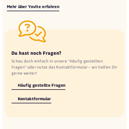
Mehr über Yovite erfahren
Du hast noch Fragen?
Schau doch einfach in unsere "Häufig gestellten
Fragen" oder nutze das Kontaktformular – wir helfen Dir
gerne weiter!
Häufig gestellte Fragen
Kontaktformular