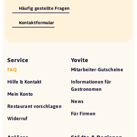
Häufig gestellte Fragen
Kontaktformular
Service
Yovite
FAQ
Mitarbeiter-Gutscheine
Hilfe & Kontakt
Informationen für
Gastronomen
Mein Konto
News
Restaurant vorschlagen
Für Firmen
Widerruf