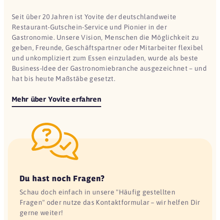
Seit über 20 Jahren ist Yovite der deutschlandweite
Restaurant-Gutschein-Service und Pionier in der
Gastronomie. Unsere Vision, Menschen die Möglichkeit zu
geben, Freunde, Geschäftspartner oder Mitarbeiter flexibel
und unkompliziert zum Essen einzuladen, wurde als beste
Business-Idee der Gastronomiebranche ausgezeichnet – und
hat bis heute Maßstäbe gesetzt.
Mehr über Yovite erfahren
Du hast noch Fragen?
Schau doch einfach in unsere "Häufig gestellten
Fragen" oder nutze das Kontaktformular – wir helfen Dir
gerne weiter!