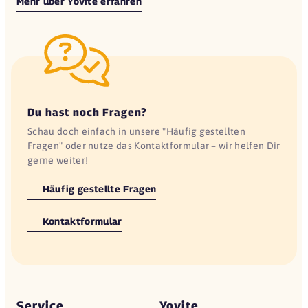
Mehr über Yovite erfahren
Du hast noch Fragen?
Schau doch einfach in unsere "Häufig gestellten
Fragen" oder nutze das Kontaktformular – wir helfen Dir
gerne weiter!
Häufig gestellte Fragen
Kontaktformular
Service
Yovite