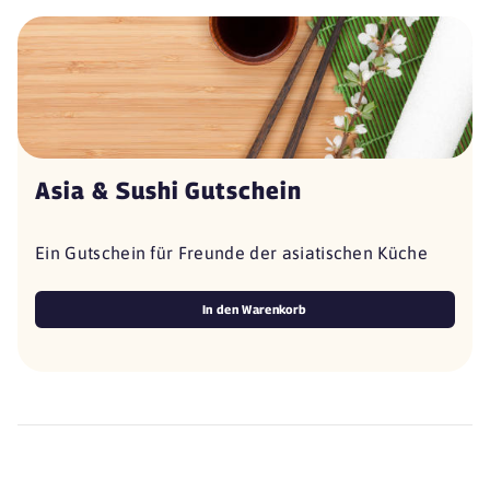
Asia & Sushi Gutschein
Ein Gutschein für Freunde der asiatischen Küche
In den Warenkorb