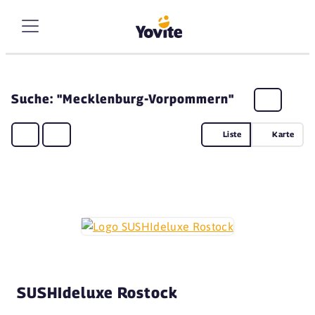
Suche: "Mecklenburg-Vorpommern"
Liste
Karte
SUSHIdeluxe Rostock