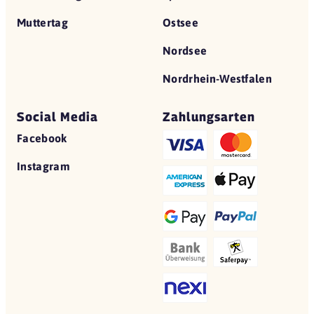
Muttertag
Ostsee
Nordsee
Nordrhein-Westfalen
Social Media
Zahlungsarten
Facebook
Instagram