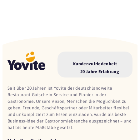
Kundenzufriedenheit
20 Jahre Erfahrung
Seit über 20 Jahren ist Yovite der deutschlandweite
Restaurant-Gutschein-Service und Pionier in der
Gastronomie. Unsere Vision, Menschen die Möglichkeit zu
geben, Freunde, Geschäftspartner oder Mitarbeiter flexibel
und unkompliziert zum Essen einzuladen, wurde als beste
Business-Idee der Gastronomiebranche ausgezeichnet – und
hat bis heute Maßstäbe gesetzt.