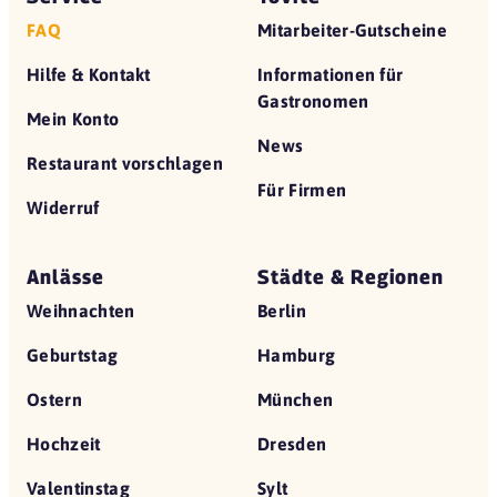
FAQ
Mitarbeiter-Gutscheine
Hilfe & Kontakt
Informationen für
Gastronomen
Mein Konto
News
Restaurant vorschlagen
Für Firmen
Widerruf
Anlässe
Städte & Regionen
Weihnachten
Berlin
Geburtstag
Hamburg
Ostern
München
Hochzeit
Dresden
Valentinstag
Sylt