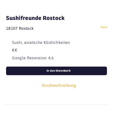
Sushifreunde Rostock
Karte
18107 Rostock
Sushi, asiatische Köstlichkeiten
€€
Google Rezension: 4,6
in den Warenkorb
Kurzbeschreibung