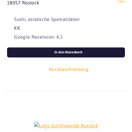
Karte
18057 Rostock
Sushi, asiatische Spezialitäten
€€
Google Rezension: 4,3
in den Warenkorb
Kurzbeschreibung