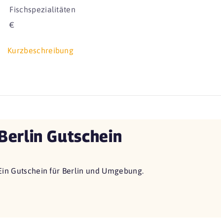
Fischspezialitäten
€
Kurzbeschreibung
Berlin Gutschein
Ein Gutschein für Berlin und Umgebung.