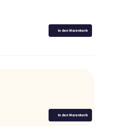
in den Warenkorb
In den Warenkorb