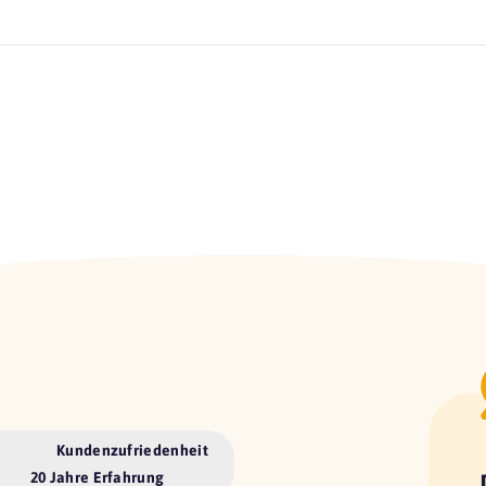
Kundenzufriedenheit
20 Jahre Erfahrung