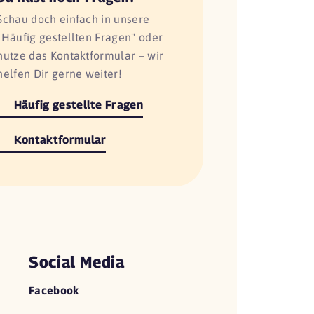
Schau doch einfach in unsere
"Häufig gestellten Fragen" oder
nutze das Kontaktformular – wir
helfen Dir gerne weiter!
Häufig gestellte Fragen
Kontaktformular
Social Media
Facebook