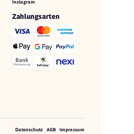
Instagram
Zahlungsarten
Datenschutz
AGB
Impressum