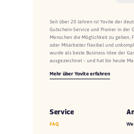
Seit über 20 Jahren ist Yovite der de
Gutschein-Service und Pionier in der 
Menschen die Möglichkeit zu geben, 
oder Mitarbeiter flexibel und unkomp
wurde als beste Business-Idee der G
ausgezeichnet – und hat bis heute Ma
Mehr über Yovite erfahren
Service
An
FAQ
We