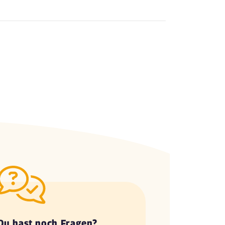
Du hast noch Fragen?