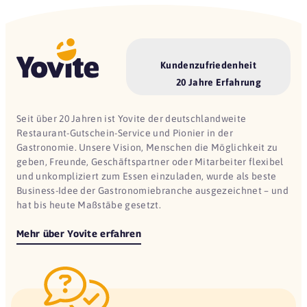
Kundenzufriedenheit
20 Jahre Erfahrung
Seit über 20 Jahren ist Yovite der deutschlandweite
Restaurant-Gutschein-Service und Pionier in der
Gastronomie. Unsere Vision, Menschen die Möglichkeit zu
geben, Freunde, Geschäftspartner oder Mitarbeiter flexibel
und unkompliziert zum Essen einzuladen, wurde als beste
Business-Idee der Gastronomiebranche ausgezeichnet – und
hat bis heute Maßstäbe gesetzt.
Mehr über Yovite erfahren