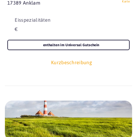
Karte
17389 Anklam
Eisspezialitäten
€
enthalten im Universal Gutschein
Kurzbeschreibung