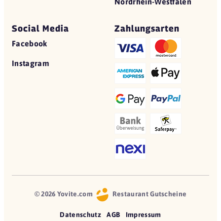
Nordrhein-Westfalen
Social Media
Zahlungsarten
Facebook
Instagram
© 2026 Yovite.com
Restaurant Gutscheine
Datenschutz
AGB
Impressum