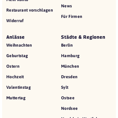
News
Restaurant vorschlagen
Für Firmen
Widerruf
Anlässe
Städte & Regionen
Weihnachten
Berlin
Geburtstag
Hamburg
Ostern
München
Hochzeit
Dresden
Valentinstag
Sylt
Muttertag
Ostsee
Nordsee