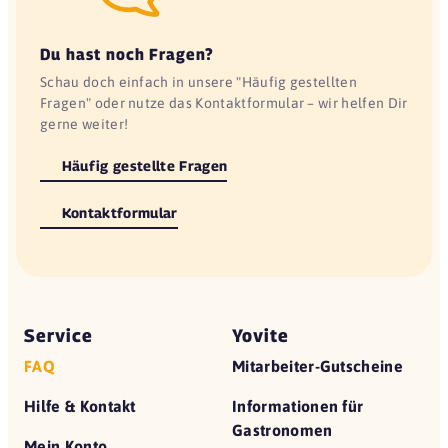
Du hast noch Fragen?
Schau doch einfach in unsere "Häufig gestellten
Fragen" oder nutze das Kontaktformular – wir helfen Dir
gerne weiter!
Häufig gestellte Fragen
Kontaktformular
Service
Yovite
FAQ
Mitarbeiter-Gutscheine
Hilfe & Kontakt
Informationen für
Gastronomen
Mein Konto