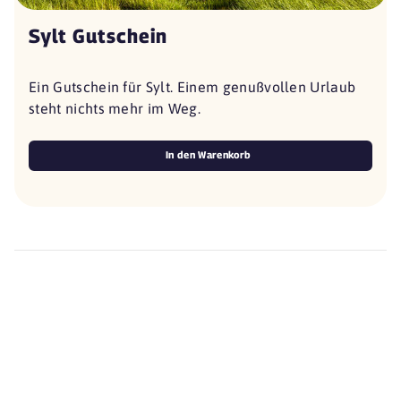
Sylt Gutschein
Ein Gutschein für Sylt. Einem genußvollen Urlaub
steht nichts mehr im Weg.
In den Warenkorb