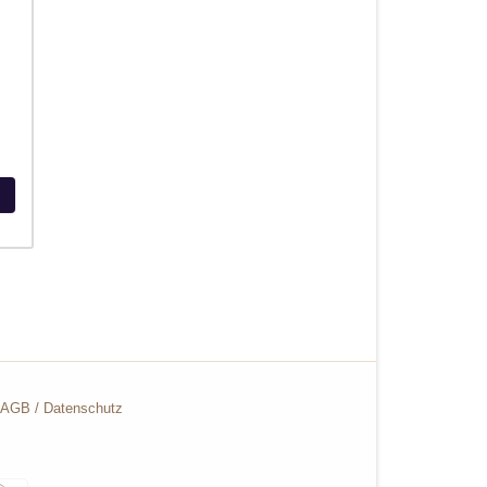
AGB
/
Datenschutz