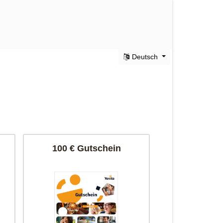
Deutsch
100 € Gutschein