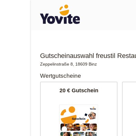
Gutscheinauswahl freustil Resta
Zeppelinstraße 8, 18609 Binz
Wertgutscheine
20 € Gutschein