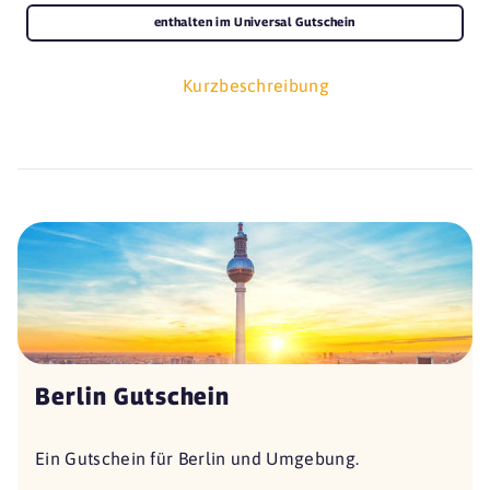
enthalten im Universal Gutschein
Kurzbeschreibung
Berlin Gutschein
Ein Gutschein für Berlin und Umgebung.