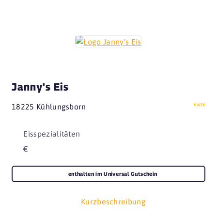
Janny's Eis
Karte
18225 Kühlungsborn
Eisspezialitäten
€
enthalten im Universal Gutschein
Kurzbeschreibung