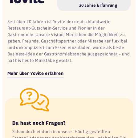
20 Jahre Erfahrung
Seit über 20 Jahren ist Yovite der deutschlandweite
Restaurant-Gutschein-Service und Pionier in der
Gastronomie. Unsere Vision, Menschen die Möglichkeit zu
geben, Freunde, Geschäftspartner oder Mitarbeiter flexibel
und unkompliziert zum Essen einzuladen, wurde als beste
Business-Idee der Gastronomiebranche ausgezeichnet – und
hat bis heute Maßstäbe gesetzt.
Mehr über Yovite erfahren
Du hast noch Fragen?
Schau doch einfach in unsere "Häufig gestellten
Fragen" oder nutze das Kontaktformular – wir helfen Dir