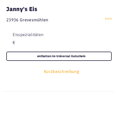
Janny's Eis
Karte
23936 Grevesmühlen
Eisspezialitäten
€
enthalten im Universal Gutschein
Kurzbeschreibung