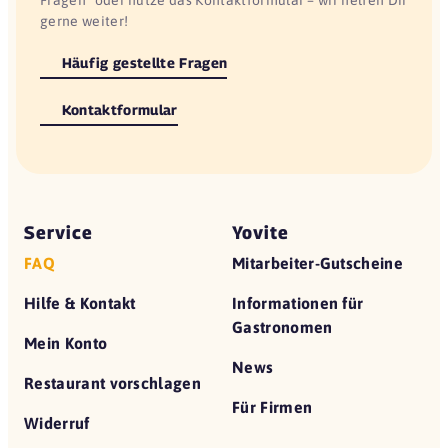
gerne weiter!
Häufig gestellte Fragen
Kontaktformular
Service
Yovite
FAQ
Mitarbeiter-Gutscheine
Hilfe & Kontakt
Informationen für
Gastronomen
Mein Konto
News
Restaurant vorschlagen
Für Firmen
Widerruf