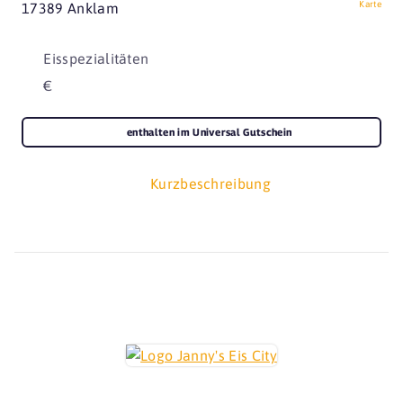
Karte
17389 Anklam
Eisspezialitäten
€
enthalten im Universal Gutschein
Kurzbeschreibung