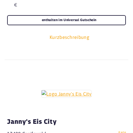
€
enthalten im Universal Gutschein
Kurzbeschreibung
Janny's Eis City
Karte