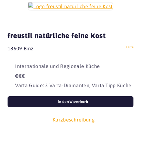
freustil natürliche feine Kost
Karte
18609 Binz
Internationale und Regionale Küche
€€€
Varta Guide: 3 Varta-Diamanten, Varta Tipp Küche
in den Warenkorb
Kurzbeschreibung