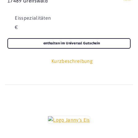
17489 Greifswald
Eisspezialitäten
€
enthalten im Universal Gutschein
Kurzbeschreibung