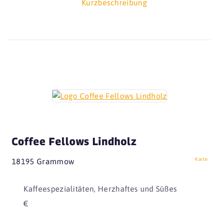
Kurzbeschreibung
Coffee Fellows Lindholz
Karte
18195 Grammow
Kaffeespezialitäten, Herzhaftes und Süßes
€