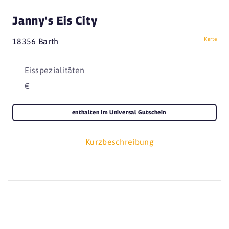
Janny's Eis City
Karte
18356 Barth
Eisspezialitäten
€
enthalten im Universal Gutschein
Kurzbeschreibung