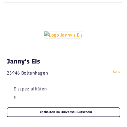
Janny's Eis
Karte
23946 Boltenhagen
Eisspezialitäten
€
enthalten im Universal Gutschein