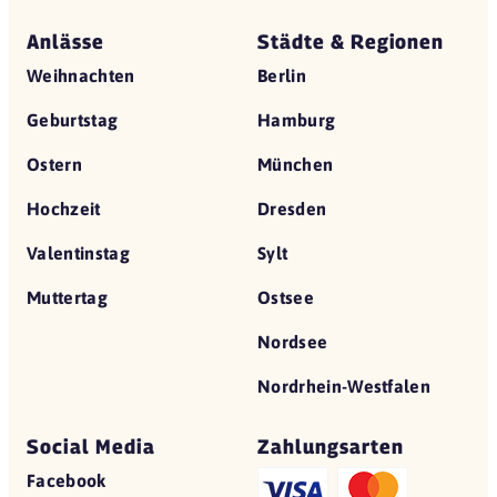
Anlässe
Städte & Regionen
Weihnachten
Berlin
Geburtstag
Hamburg
Ostern
München
Hochzeit
Dresden
Valentinstag
Sylt
Muttertag
Ostsee
Nordsee
Nordrhein-Westfalen
Social Media
Zahlungsarten
Facebook