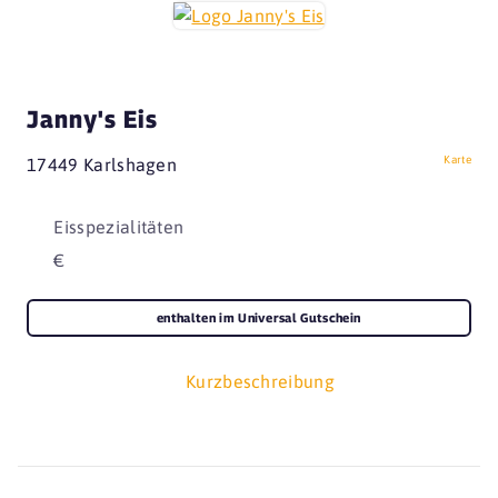
Janny's Eis
Karte
17449 Karlshagen
Eisspezialitäten
€
enthalten im Universal Gutschein
Kurzbeschreibung