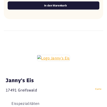
In den Warenkorb
Janny's Eis
Karte
17491 Greifswald
Eisspezialitäten