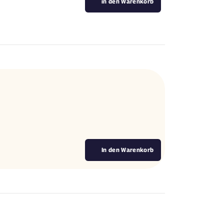
in den Warenkorb
In den Warenkorb