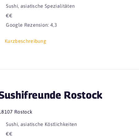
Sushi, asiatische Spezialitäten
€€
Google Rezension: 4,3
Kurzbeschreibung
Sushifreunde Rostock
18107 Rostock
Sushi, asiatische Köstlichkeiten
€€