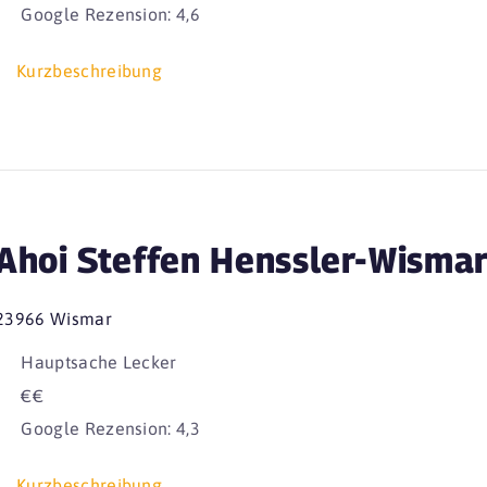
Google Rezension: 4,6
Kurzbeschreibung
Ahoi Steffen Henssler-Wisma
23966 Wismar
Hauptsache Lecker
€€
Google Rezension: 4,3
Kurzbeschreibung