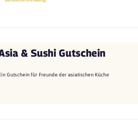
Asia & Sushi Gutschein
Ein Gutschein für Freunde der asiatischen Küche