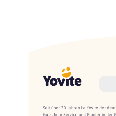
Seit über 20 Jahren ist Yovite der de
Gutschein-Service und Pionier in der 