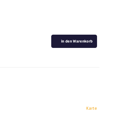
in den Warenkorb
Karte