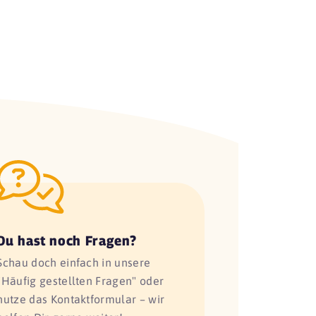
Du hast noch Fragen?
Schau doch einfach in unsere
"Häufig gestellten Fragen" oder
nutze das Kontaktformular – wir