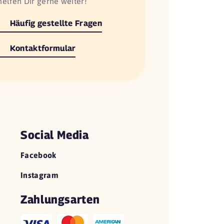
helfen Dir gerne weiter!
Häufig gestellte Fragen
Kontaktformular
Social Media
Facebook
Instagram
Zahlungsarten