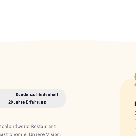
Kundenzufriedenheit
20 Jahre Erfahrung
utschlandweite Restaurant-
Gastronomie. Unsere Vision,