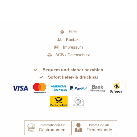
Hilfe
Kontakt
Impressum
AGB
/
Datenschutz
Bequem und sicher bezahlen
Sofort liefer- & druckbar
Informationen für
Bestellung als
Gastronomen
Firmenkunde