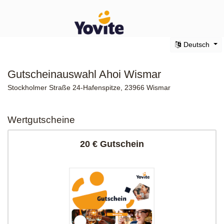
Deutsch
Gutscheinauswahl Ahoi Wismar
Stockholmer Straße 24-Hafenspitze, 23966 Wismar
Wertgutscheine
20 € Gutschein