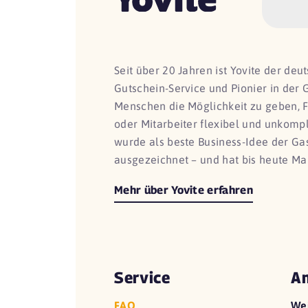
Seit über 20 Jahren ist Yovite der de
Gutschein-Service und Pionier in der 
Menschen die Möglichkeit zu geben, 
oder Mitarbeiter flexibel und unkomp
wurde als beste Business-Idee der G
ausgezeichnet – und hat bis heute Ma
Mehr über Yovite erfahren
Service
An
FAQ
We