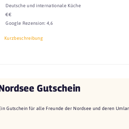
Deutsche und internationale Küche
€€
Google Rezension: 4,6
Kurzbeschreibung
Nordsee Gutschein
Ein Gutschein für alle Freunde der Nordsee und deren Umla