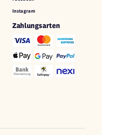
Instagram
Zahlungsarten