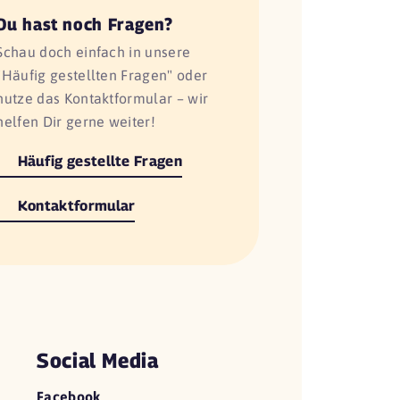
Du hast noch Fragen?
Schau doch einfach in unsere
"Häufig gestellten Fragen" oder
nutze das Kontaktformular – wir
helfen Dir gerne weiter!
Häufig gestellte Fragen
Kontaktformular
Social Media
Facebook