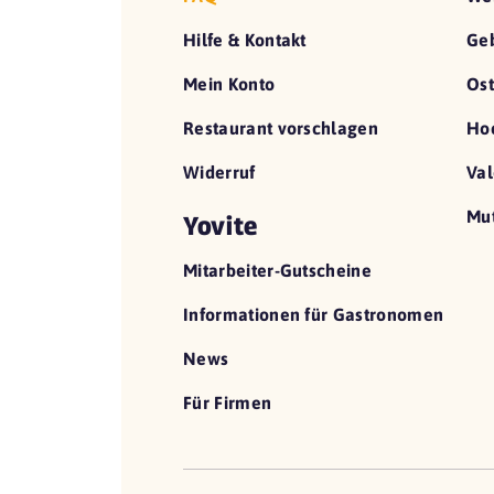
Hilfe & Kontakt
Geb
Mein Konto
Ost
Restaurant vorschlagen
Hoc
Widerruf
Val
Mut
Yovite
Mitarbeiter-Gutscheine
Informationen für Gastronomen
News
Für Firmen