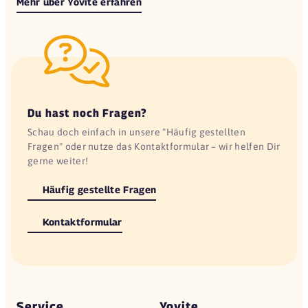
Mehr über Yovite erfahren
Du hast noch Fragen?
Schau doch einfach in unsere "Häufig gestellten
Fragen" oder nutze das Kontaktformular – wir helfen Dir
gerne weiter!
Häufig gestellte Fragen
Kontaktformular
Service
Yovite