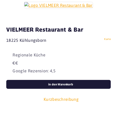
VIELMEER Restaurant & Bar
Karte
18225 Kühlungsborn
Regionale Küche
€€
Google Rezension: 4,5
in den Warenkorb
Kurzbeschreibung