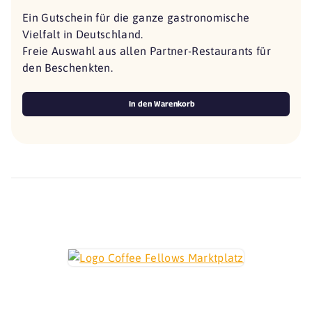
Ein Gutschein für die ganze gastronomische
Vielfalt in Deutschland.
Freie Auswahl aus allen Partner-Restaurants für
den Beschenkten.
In den Warenkorb