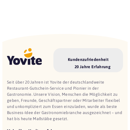
Kundenzufriedenheit
20 Jahre Erfahrung
Seit über 20 Jahren ist Yovite der deutschlandweite
Restaurant-Gutschein-Service und Pionier in der
Gastronomie. Unsere Vision, Menschen die Möglichkeit zu
geben, Freunde, Geschäftspartner oder Mitarbeiter flexibel
und unkompliziert zum Essen einzuladen, wurde als beste
Business-Idee der Gastronomiebranche ausgezeichnet – und
hat bis heute Maßstäbe gesetzt.