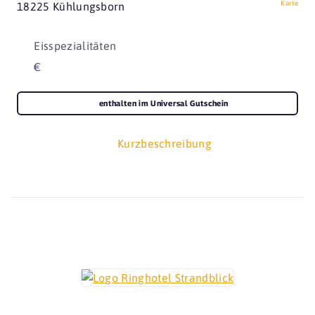
Karte
18225 Kühlungsborn
Eisspezialitäten
€
enthalten im Universal Gutschein
Kurzbeschreibung