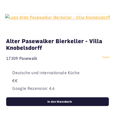
Alter Pasewalker Bierkeller - Villa
Knobelsdorff
Karte
17309 Pasewalk
Deutsche und internationale Küche
€€
Google Rezension: 4,6
in den Warenkorb