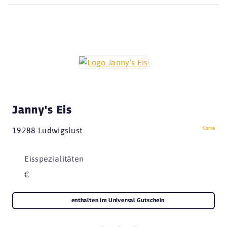
Janny's Eis
Karte
19288 Ludwigslust
Eisspezialitäten
€
enthalten im Universal Gutschein