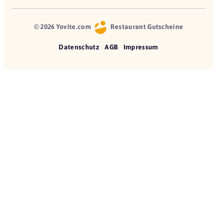
© 2026 Yovite.com
Restaurant Gutscheine
Datenschutz
AGB
Impressum