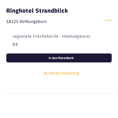
Ringhotel Strandblick
Karte
18225 Kühlungsborn
regionale Frischeküche - Heimatgenuss
€€
in den Warenkorb
Kurzbeschreibung