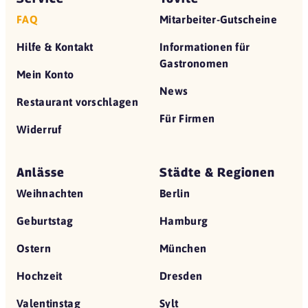
FAQ
Mitarbeiter-Gutscheine
Hilfe & Kontakt
Informationen für
Gastronomen
Mein Konto
News
Restaurant vorschlagen
Für Firmen
Widerruf
Anlässe
Städte & Regionen
Weihnachten
Berlin
Geburtstag
Hamburg
Ostern
München
Hochzeit
Dresden
Valentinstag
Sylt