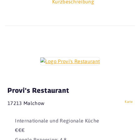
Kurzbeschreibung
Provi's Restaurant
Karte
17213 Malchow
Internationale und Regionale Küche
€€€
Google Rezension: 4,8