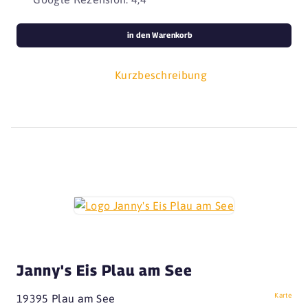
in den Warenkorb
Kurzbeschreibung
Janny's Eis Plau am See
Karte
19395 Plau am See