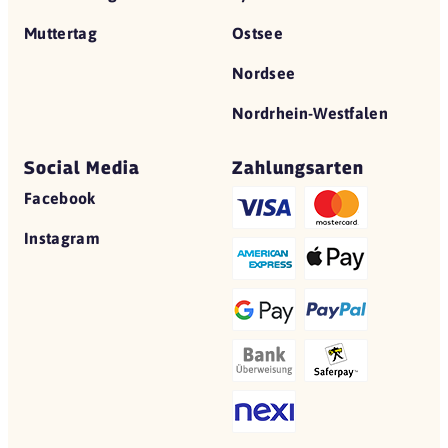
Muttertag
Ostsee
Nordsee
Nordrhein-Westfalen
Social Media
Zahlungsarten
Facebook
Instagram