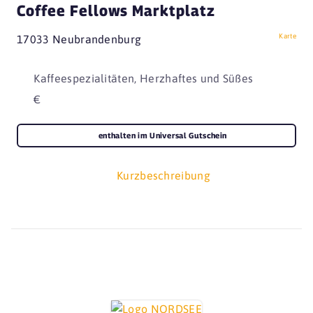
Coffee Fellows Marktplatz
Karte
17033 Neubrandenburg
Kaffeespezialitäten, Herzhaftes und Süßes
€
enthalten im Universal Gutschein
Kurzbeschreibung