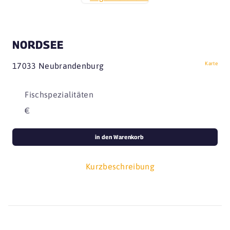
NORDSEE
Karte
17033 Neubrandenburg
Fischspezialitäten
€
in den Warenkorb
Kurzbeschreibung