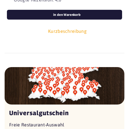
in den Warenkorb
Kurzbeschreibung
Universalgutschein
Freie Restaurant-Auswahl