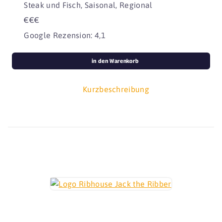
Steak und Fisch, Saisonal, Regional
€€€
Google Rezension: 4,1
in den Warenkorb
Kurzbeschreibung