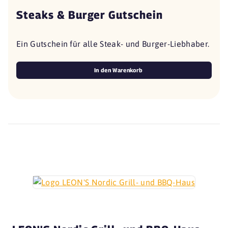
Steaks & Burger Gutschein
Ein Gutschein für alle Steak- und Burger-Liebhaber.
In den Warenkorb