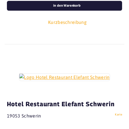
in den Warenkorb
Kurzbeschreibung
Hotel Restaurant Elefant Schwerin
Karte
19053 Schwerin