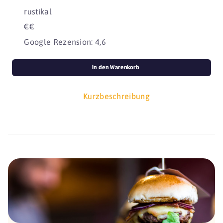
rustikal
€€
Google Rezension: 4,6
in den Warenkorb
Kurzbeschreibung