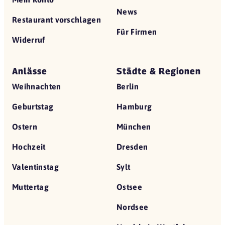
News
Restaurant vorschlagen
Für Firmen
Widerruf
Anlässe
Städte & Regionen
Weihnachten
Berlin
Geburtstag
Hamburg
Ostern
München
Hochzeit
Dresden
Valentinstag
Sylt
Muttertag
Ostsee
Nordsee