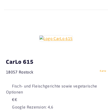
CarLo 615
Karte
18057 Rostock
Fisch- und Fleischgerichte sowie vegetarische
Optionen
€€
Google Rezension: 4,6