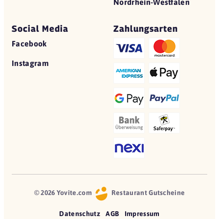
Nordrhein-Westfalen
Social Media
Zahlungsarten
Facebook
Instagram
© 2026 Yovite.com
Restaurant Gutscheine
Datenschutz
AGB
Impressum