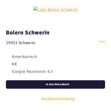
Bolero Schwerin
Karte
19053 Schwerin
Amerikanisch
€€
Google Rezension: 4,3
in den Warenkorb
Kurzbeschreibung