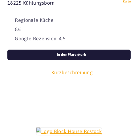
Karte
18225 Kühlungsborn
Regionale Küche
€€
Google Rezension: 4,5
in den Warenkorb
Kurzbeschreibung