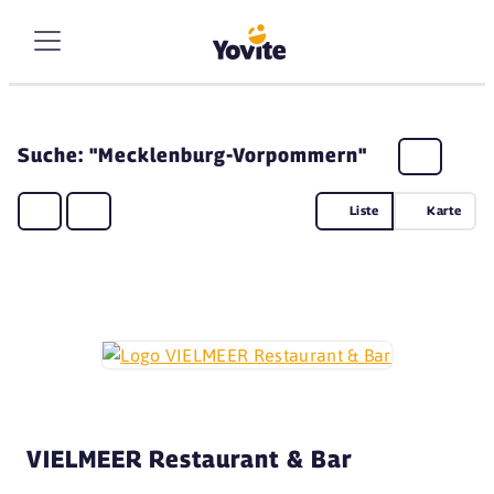
Suche: "Mecklenburg-Vorpommern"
Liste
Karte
VIELMEER Restaurant & Bar