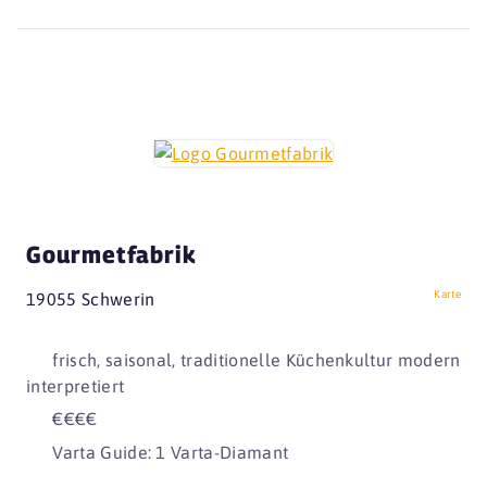
Gourmetfabrik
Karte
19055 Schwerin
frisch, saisonal, traditionelle Küchenkultur modern
interpretiert
€€€€
Varta Guide: 1 Varta-Diamant