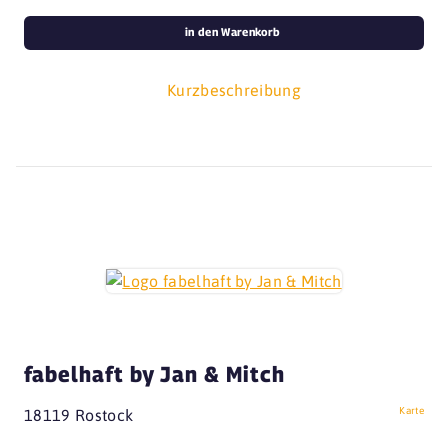
in den Warenkorb
Kurzbeschreibung
fabelhaft by Jan & Mitch
Karte
18119 Rostock