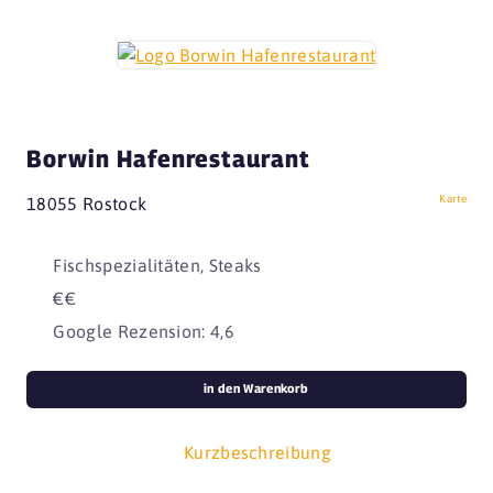
Borwin Hafenrestaurant
Karte
18055 Rostock
Fischspezialitäten, Steaks
€€
Google Rezension: 4,6
in den Warenkorb
Kurzbeschreibung