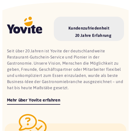
Kundenzufriedenheit
20 Jahre Erfahrung
Seit über 20 Jahren ist Yovite der deutschlandweite
Restaurant-Gutschein-Service und Pionier in der
Gastronomie. Unsere Vision, Menschen die Möglichkeit zu
geben, Freunde, Geschäftspartner oder Mitarbeiter flexibel
und unkompliziert zum Essen einzuladen, wurde als beste
Business-Idee der Gastronomiebranche ausgezeichnet – und
hat bis heute Maßstäbe gesetzt.
Mehr über Yovite erfahren