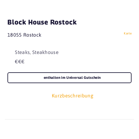
Block House Rostock
Karte
18055 Rostock
Steaks, Steakhouse
€€€
enthalten im Universal Gutschein
Kurzbeschreibung