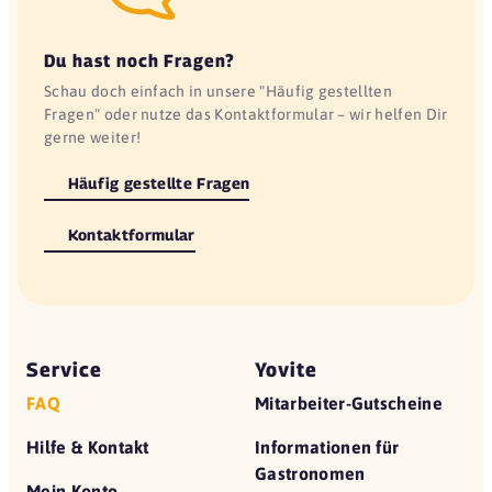
Du hast noch Fragen?
Schau doch einfach in unsere "Häufig gestellten
Fragen" oder nutze das Kontaktformular – wir helfen Dir
gerne weiter!
Häufig gestellte Fragen
Kontaktformular
Service
Yovite
FAQ
Mitarbeiter-Gutscheine
Hilfe & Kontakt
Informationen für
Gastronomen
Mein Konto