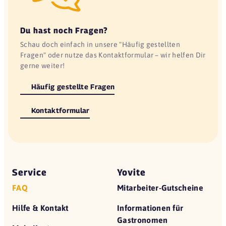
Du hast noch Fragen?
Schau doch einfach in unsere "Häufig gestellten
Fragen" oder nutze das Kontaktformular – wir helfen Dir
gerne weiter!
Häufig gestellte Fragen
Kontaktformular
Service
Yovite
FAQ
Mitarbeiter-Gutscheine
Hilfe & Kontakt
Informationen für
Gastronomen