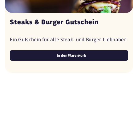
Steaks & Burger Gutschein
Ein Gutschein für alle Steak- und Burger-Liebhaber.
In den Warenkorb