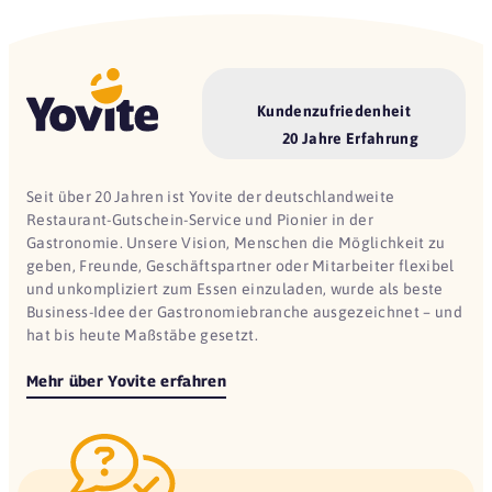
Kundenzufriedenheit
20 Jahre Erfahrung
Seit über 20 Jahren ist Yovite der deutschlandweite
Restaurant-Gutschein-Service und Pionier in der
Gastronomie. Unsere Vision, Menschen die Möglichkeit zu
geben, Freunde, Geschäftspartner oder Mitarbeiter flexibel
und unkompliziert zum Essen einzuladen, wurde als beste
Business-Idee der Gastronomiebranche ausgezeichnet – und
hat bis heute Maßstäbe gesetzt.
Mehr über Yovite erfahren