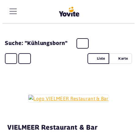
Suche: "Kühlungsborn"
Liste
Karte
VIELMEER Restaurant & Bar