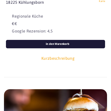
Karte
18225 Kühlungsborn
Regionale Küche
€€
Google Rezension: 4,5
in den Warenkorb
Kurzbeschreibung