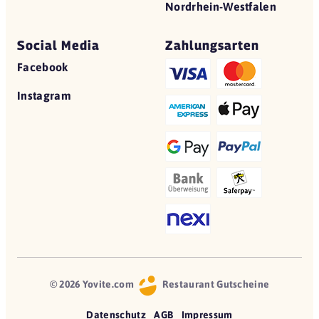
Nordrhein-Westfalen
Social Media
Zahlungsarten
Facebook
Instagram
© 2026 Yovite.com
Restaurant Gutscheine
Datenschutz
AGB
Impressum