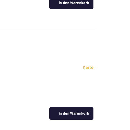
in den Warenkorb
Karte
in den Warenkorb