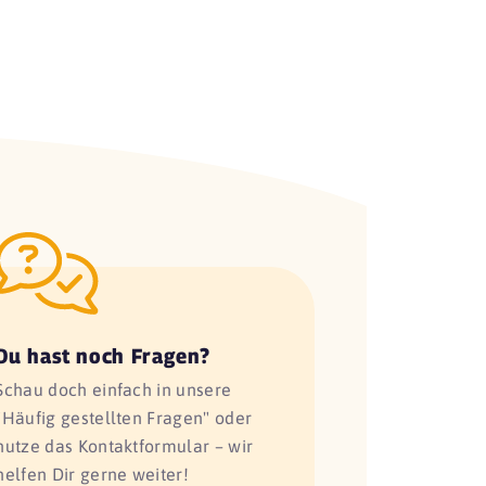
Du hast noch Fragen?
Schau doch einfach in unsere
"Häufig gestellten Fragen" oder
nutze das Kontaktformular – wir
helfen Dir gerne weiter!