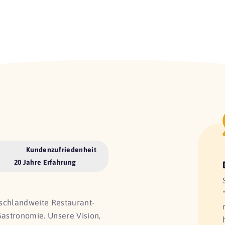
Kundenzufriedenheit
20 Jahre Erfahrung
utschlandweite Restaurant-
Gastronomie. Unsere Vision,