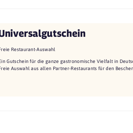
Universalgutschein
Freie Restaurant-Auswahl
Ein Gutschein für die ganze gastronomische Vielfalt in Deuts
Freie Auswahl aus allen Partner-Restaurants für den Besche