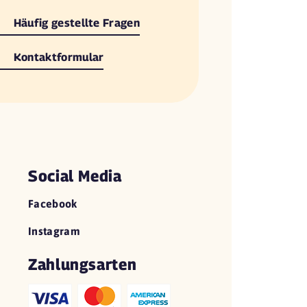
Häufig gestellte Fragen
Kontaktformular
Social Media
Facebook
Instagram
Zahlungsarten