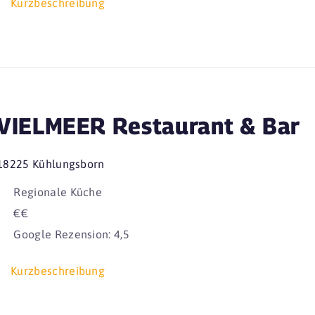
Kurzbeschreibung
VIELMEER Restaurant & Bar
18225 Kühlungsborn
Regionale Küche
€€
Google Rezension: 4,5
Kurzbeschreibung