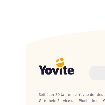
Seit über 20 Jahren ist Yovite der de
Gutschein-Service und Pionier in der 