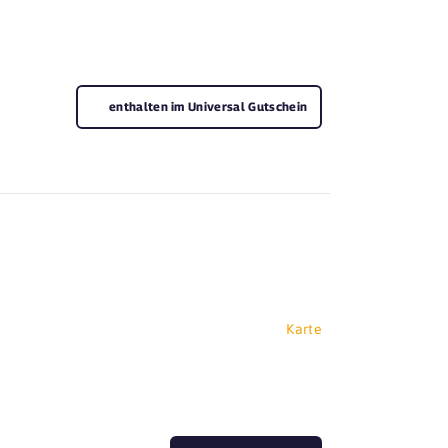
enthalten im Universal Gutschein
Karte