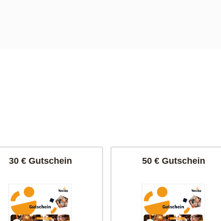
30 € Gutschein
50 € Gutschein