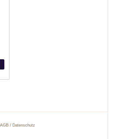
AGB
/
Datenschutz