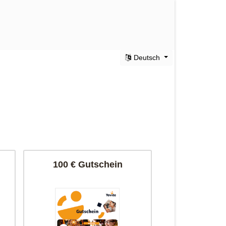
Deutsch
100 € Gutschein