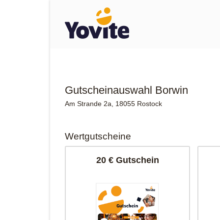
Gutscheinauswahl Borwin
Am Strande 2a, 18055 Rostock
Wertgutscheine
20 € Gutschein