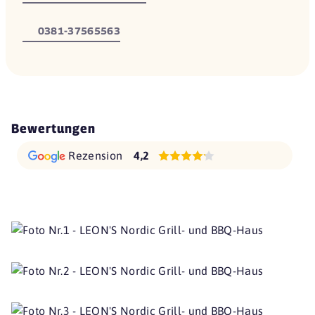
0381-37565563
Bewertungen
Rezension
4,2