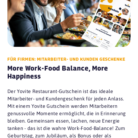
FÜR FIRMEN: MITARBEITER- UND KUNDEN GESCHENKE
More Work-Food Balance, More
Happiness
Der Yovite Restaurant-Gutschein ist das ideale
Mitarbeiter- und Kundengeschenk für jeden Anlass.
Mit einem Yovite Gutschein werden Mitarbeitern
genussvolle Momente ermöglicht, die in Erinnerung
bleiben. Gemeinsam essen, lachen, neue Energie
tanken - das ist die wahre Work-Food-Balance! Zum
Geburtstag, zum Jubiläum, als Bonus oder als