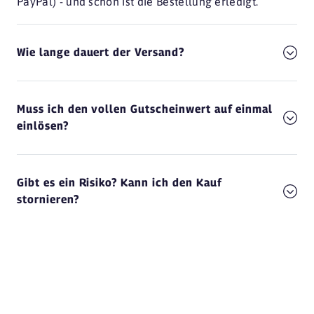
PayPal) - und schon ist die Bestellung erledigt.
Wie lange dauert der Versand?
Muss ich den vollen Gutscheinwert auf einmal
einlösen?
Gibt es ein Risiko? Kann ich den Kauf
stornieren?