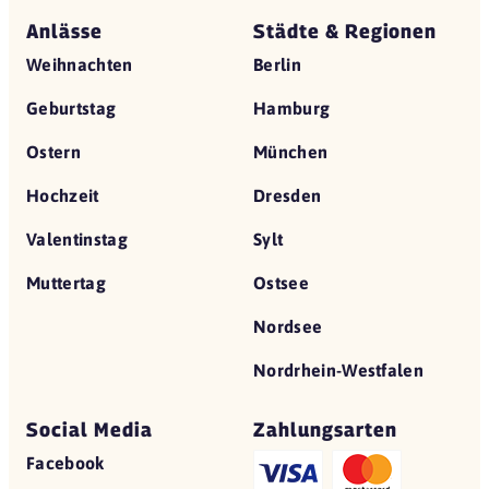
Anlässe
Städte & Regionen
Weihnachten
Berlin
Geburtstag
Hamburg
Ostern
München
Hochzeit
Dresden
Valentinstag
Sylt
Muttertag
Ostsee
Nordsee
Nordrhein-Westfalen
Social Media
Zahlungsarten
Facebook