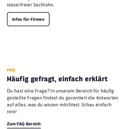
steuerfreier Sachlohn.
Infos für Firmen
FAQ
Häufig gefragt, einfach erklärt
Du hast eine Frage? In unserem Bereich für häufig
gestellte Fragen findest du garantiert die Antworten
auf alles, was du wissen möchtest. Schau einfach
rein!
Zum FAQ Bereich