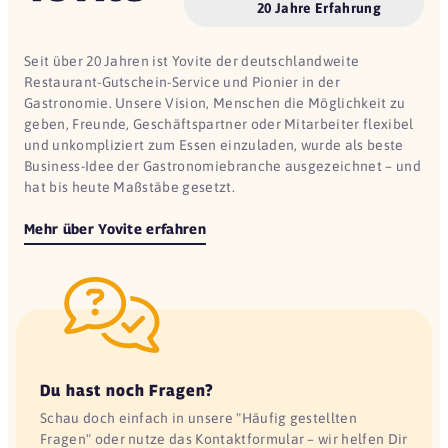
20 Jahre Erfahrung
Seit über 20 Jahren ist Yovite der deutschlandweite
Restaurant-Gutschein-Service und Pionier in der
Gastronomie. Unsere Vision, Menschen die Möglichkeit zu
geben, Freunde, Geschäftspartner oder Mitarbeiter flexibel
und unkompliziert zum Essen einzuladen, wurde als beste
Business-Idee der Gastronomiebranche ausgezeichnet – und
hat bis heute Maßstäbe gesetzt.
Mehr über Yovite erfahren
Du hast noch Fragen?
Schau doch einfach in unsere "Häufig gestellten
Fragen" oder nutze das Kontaktformular – wir helfen Dir