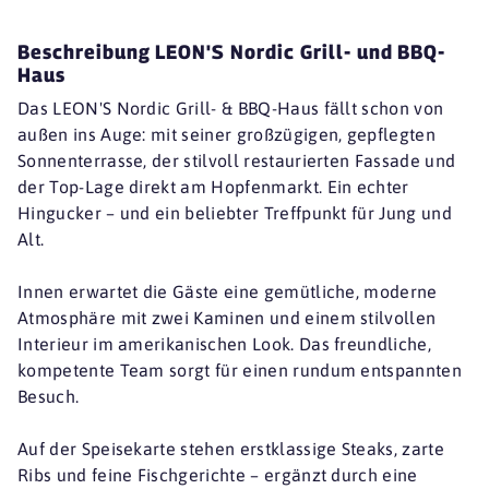
Beschreibung LEON'S Nordic Grill- und BBQ-
Haus
Das LEON'S Nordic Grill- & BBQ-Haus fällt schon von
außen ins Auge: mit seiner großzügigen, gepflegten
Sonnenterrasse, der stilvoll restaurierten Fassade und
der Top-Lage direkt am Hopfenmarkt. Ein echter
Hingucker – und ein beliebter Treffpunkt für Jung und
Alt.
Innen erwartet die Gäste eine gemütliche, moderne
Atmosphäre mit zwei Kaminen und einem stilvollen
Interieur im amerikanischen Look. Das freundliche,
kompetente Team sorgt für einen rundum entspannten
Besuch.
Auf der Speisekarte stehen erstklassige Steaks, zarte
Ribs und feine Fischgerichte – ergänzt durch eine