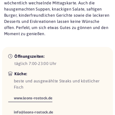
wöchentlich wechselnde Mittagskarte. Auch die
hausgemachten Suppen, knackigen Salate, saftigen
Burger, kinderfreundlichen Gerichte sowie die leckeren
Desserts und Eiskreationen lassen keine Wünsche
offen. Perfekt, um sich etwas Gutes zu gönnen und den
Moment zu genießen.
Öffnungszeiten:
täglich 7:00-23:00 Uhr
Küche:
beste und ausgewählte Steaks und köstlicher
Fisch
www.leons-rostock.de
info@leons-rostock.de