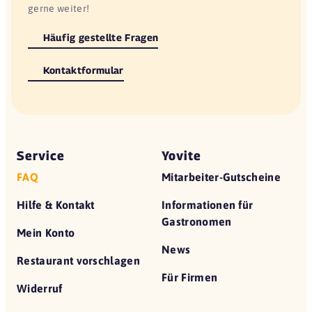
gerne weiter!
Häufig gestellte Fragen
Kontaktformular
Service
Yovite
FAQ
Mitarbeiter-Gutscheine
Hilfe & Kontakt
Informationen für
Gastronomen
Mein Konto
News
Restaurant vorschlagen
Für Firmen
Widerruf