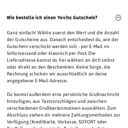
Wie bestelle ich einen Yovite Gutschein?
Ganz einfach! Wähle zuerst den Wert und die Anzahl
der Gutscheine aus. Danach entscheidest du, wie der
Gutschein verschickt werden soll - per E-Mail im
Sofortversand oder klassisch per Post. Die
Lieferadresse kannst du frei wählen: an dich selbst
oder direkt an den Beschenkten. Keine Sorge, die
Rechnung schicken wir ausschließlich an deine
angegebene E-Mail-Adresse.
Du kannst außerdem eine persönliche Grußnachricht
hinzufügen, aus Textvorschlägen und zwischen
verschiedenen Grußkartenmotiven auswählen. Zum
Abschluss stehen dir mehrere Zahlungsmethoden zur
Verfügung (Kreditkarte, Vorkasse, SOFORT oder