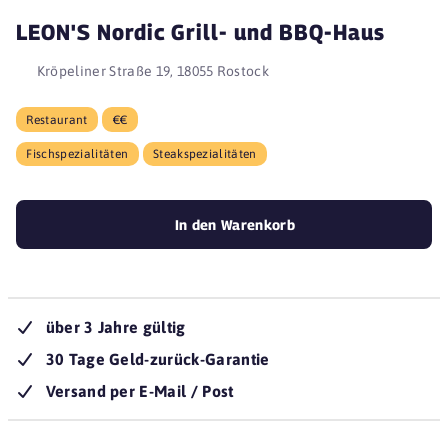
LEON'S Nordic Grill- und BBQ-Haus
Kröpeliner Straße 19, 18055 Rostock
Restaurant
€€
Fischspezialitäten
Steakspezialitäten
In den Warenkorb
über 3 Jahre gültig
30 Tage Geld-zurück-Garantie
Versand per E-Mail / Post