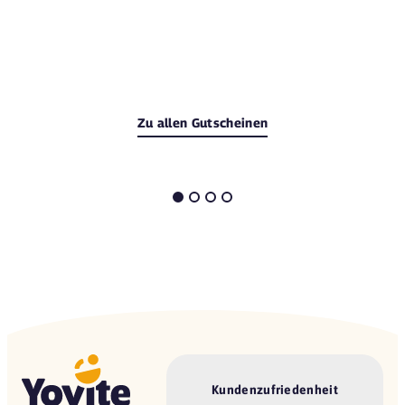
Zu allen Gutscheinen
Kundenzufriedenheit