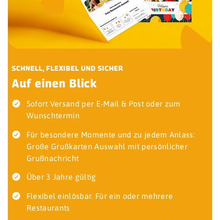
SCHNELL, FLEXIBEL UND SICHER
Auf einen Blick
Sofort Versand per E-Mail & Post oder zum
Wunschtermin
Für besondere Momente und zu jedem Anlass:
Große Grußkarten Auswahl mit persönlicher
Grußnachricht
Über 3 Jahre gültig
Flexibel einlösbar. Für ein oder mehrere
Restaurants