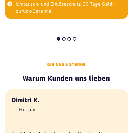
Umtausch- und Einlöseschutz. 30 Tage Geld-
zurück-Garantie
GIB UNS 5 STERNE
Warum Kunden uns lieben
Dimitri K.
Hessen