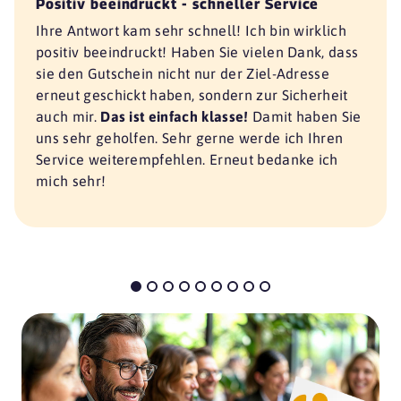
Positiv beeindruckt - schneller Service
Ihre Antwort kam sehr schnell! Ich bin wirklich
positiv beeindruckt! Haben Sie vielen Dank, dass
sie den Gutschein nicht nur der Ziel-Adresse
erneut geschickt haben, sondern zur Sicherheit
auch mir.
Das ist einfach klasse!
Damit haben Sie
uns sehr geholfen. Sehr gerne werde ich Ihren
Service weiterempfehlen. Erneut bedanke ich
mich sehr!